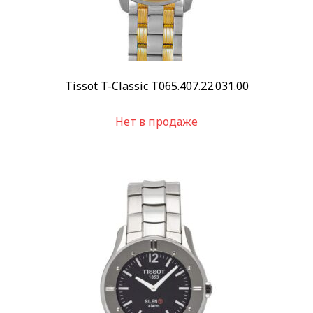
Tissot T-Classic T065.407.22.031.00
Нет в продаже