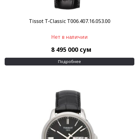
Tissot T-Classic T006.407.16.053.00
Нет в наличии
8 495 000
сум
Подробнее