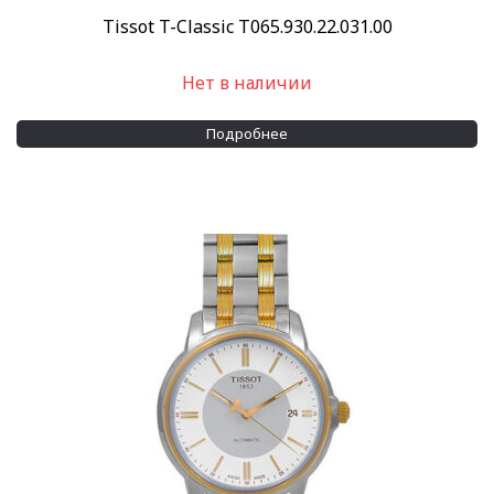
Tissot T-Classic T065.930.22.031.00
Нет в наличии
Подробнее