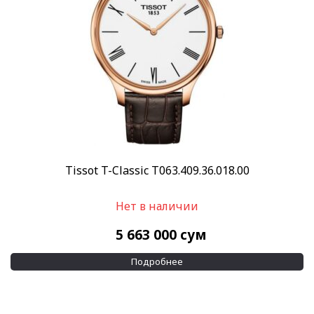
Tissot T-Classic T063.409.36.018.00
Нет в наличии
5 663 000
сум
Подробнее