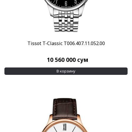
Tissot T-Classic T006.407.11.052.00
10 560 000
сум
В корзину