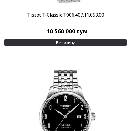
Tissot T-Classic T006.407.11.053.00
10 560 000
сум
В корзину