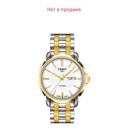
Нет в продаже