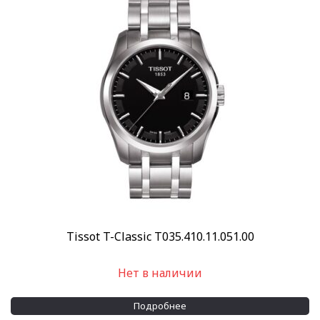
Tissot T-Classic T035.410.11.051.00
Нет в наличии
Подробнее