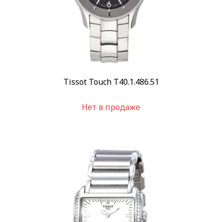
Tissot Touch T40.1.486.51
Нет в продаже