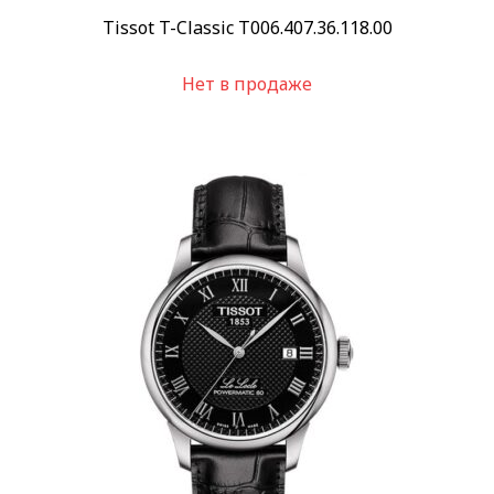
Tissot T-Classic T006.407.36.118.00
Нет в продаже