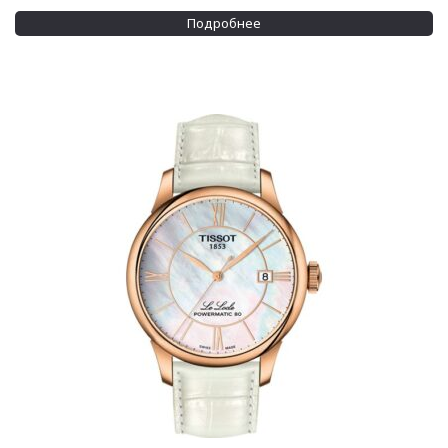
Подробнее