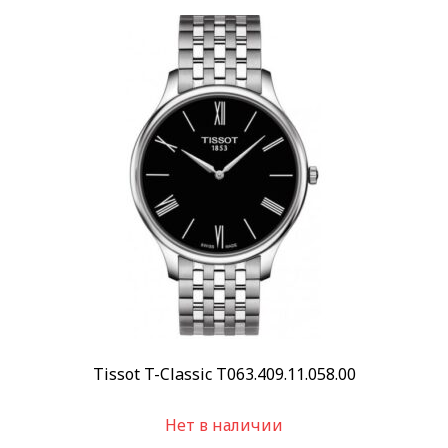
Tissot T-Classic T063.409.11.058.00
Нет в наличии