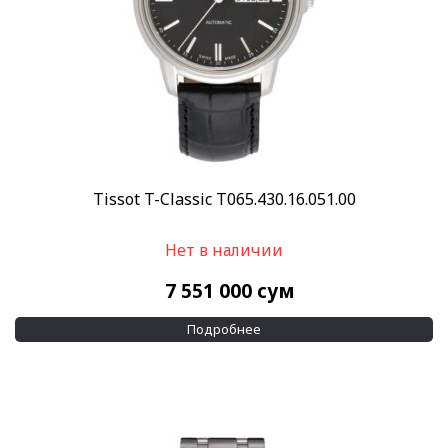
Tissot T-Classic T065.430.16.051.00
Нет в наличии
7 551 000
сум
Подробнее