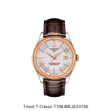
Tissot T-Classic T108.408.26.037.00