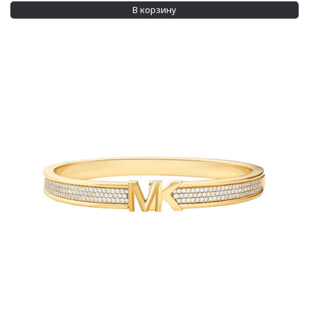
В корзину