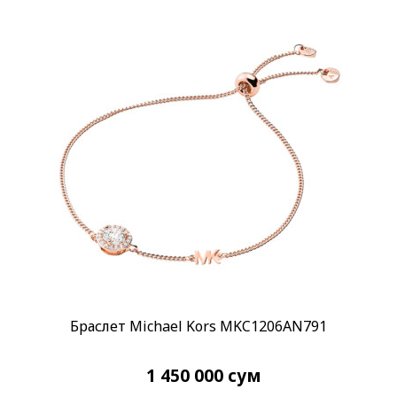
Браслет Michael Kors MKC1206AN791
1 450 000
сум