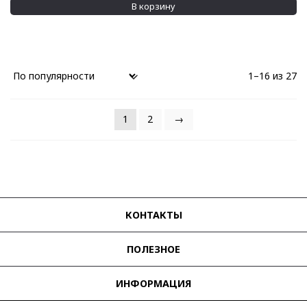
В корзину
1–16 из 27
1
2
→
КОНТАКТЫ
ПОЛЕЗНОЕ
ИНФОРМАЦИЯ