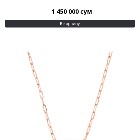
1 450 000
сум
В корзину