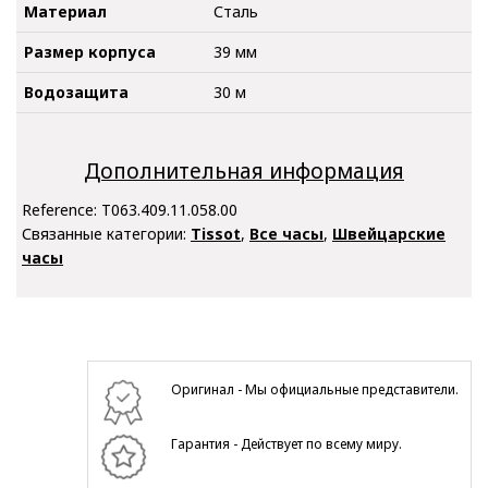
Материал
Сталь
Размер корпуса
39 мм
Водозащита
30 м
Дополнительная информация
Reference:
T063.409.11.058.00
Связанные категории:
Tissot
,
Все часы
,
Швейцарские
часы
Оригинал - Мы официальные представители.
Гарантия - Действует по всему миру.