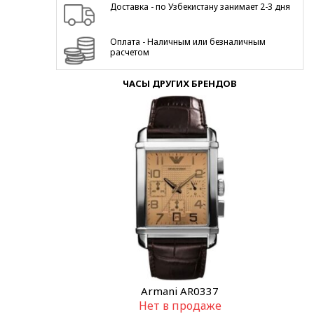
Доставка - по Узбекистану занимает 2-3 дня
Оплата - Наличным или безналичным
расчетом
ЧАСЫ ДРУГИХ БРЕНДОВ
Armani AR0337
Нет в продаже