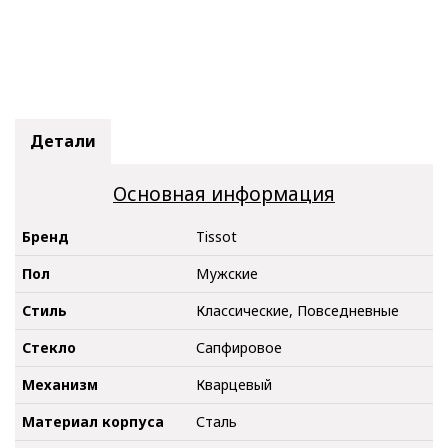
Детали
Основная информация
Бренд
Tissot
Пол
Мужские
Стиль
Классические, Повседневные
Стекло
Сапфировое
Механизм
Кварцевый
Материал корпуса
Сталь