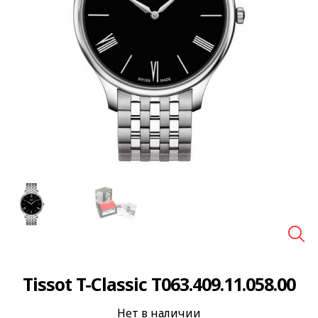
🔍
Tissot T-Classic T063.409.11.058.00
Нет в наличии