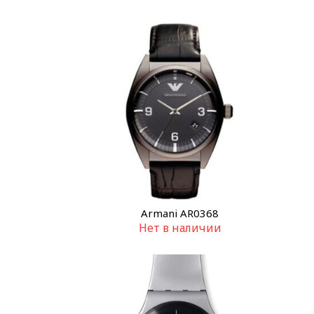
Armani AR0368
Нет в наличии