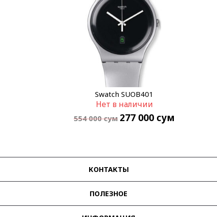
Swatch SUOB401
Нет в наличии
277 000
сум
554 000
сум
КОНТАКТЫ
ПОЛЕЗНОЕ