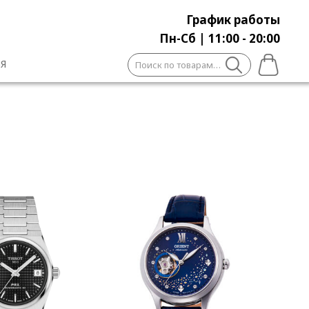
График работы
Пн-Сб | 11:00 - 20:00
Искать:
Я