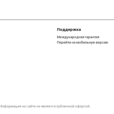
Поддержка
Международная гарантия
Перейти на мобильную версию
 Информация на сайте не является публичной офертой.