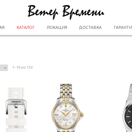
АЯ
КАТАЛОГ
ЛОКАЦИЯ
ДОСТАВКА
ГАРАНТИ
1–16 из 133