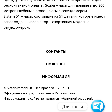
бесконтактной оплаты. Scuba – часы для дайвинга до 200
метров глубины. Chrono – часы с секундомером.
Sistem 51 – часы, состоящие из 51 детали, которые имеют
запас хода 90 часов. Stop – спортивная модель с
секундомером.
КОНТАКТЫ
ПОЛЕЗНОЕ
ИНФОРМАЦИЯ
© Vetervremeni.uz Все права защищены.
Официальный представитель в Узбекистане.
Информация на сайте не является публичной офертой.
Для связи
Для связи