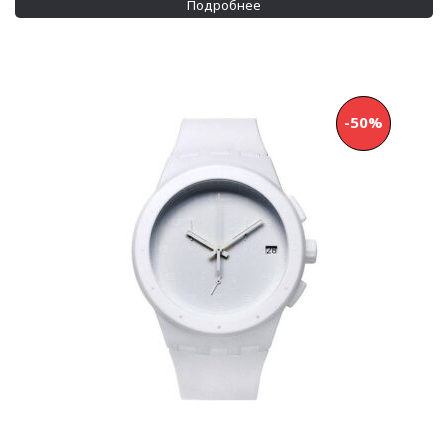
Подробнее
-50%