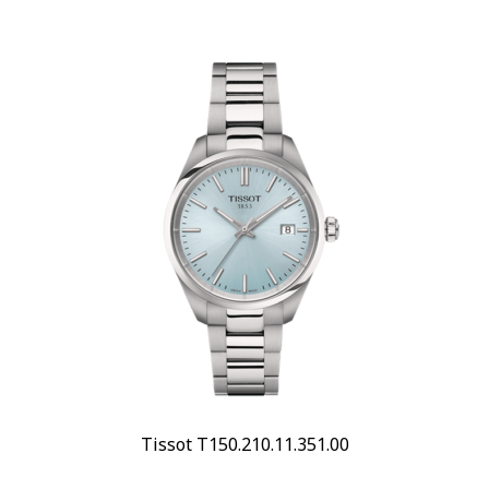
Tissot T150.210.11.351.00