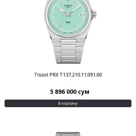
Tissot PRX T137.210.11.091.00
5 896 000
сум
В корзину