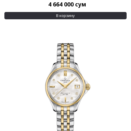
4 664 000
сум
В корзину