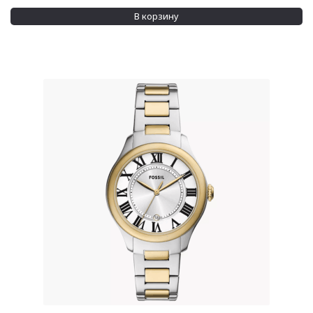
В корзину