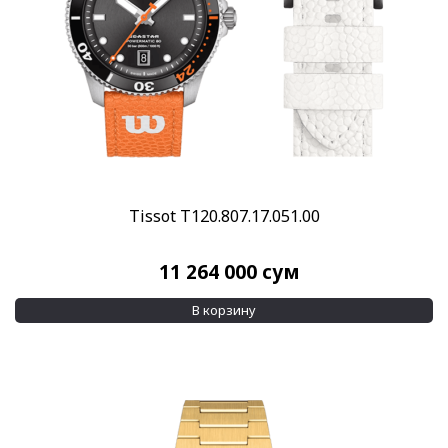
Tissot T120.807.17.051.00
11 264 000
сум
В корзину