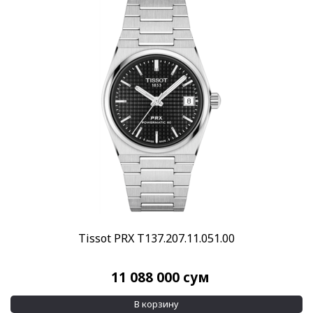
Tissot PRX T137.207.11.051.00
11 088 000
сум
В корзину