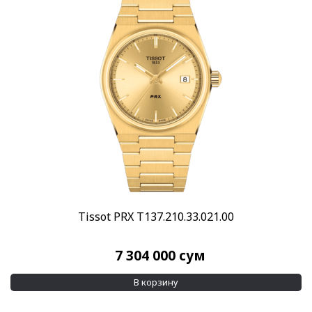
Tissot PRX T137.210.33.021.00
7 304 000
сум
В корзину