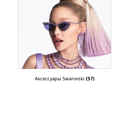
Аксессуары Swarovski
(57)