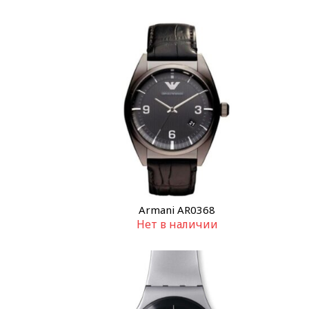
Armani AR0368
Нет в наличии