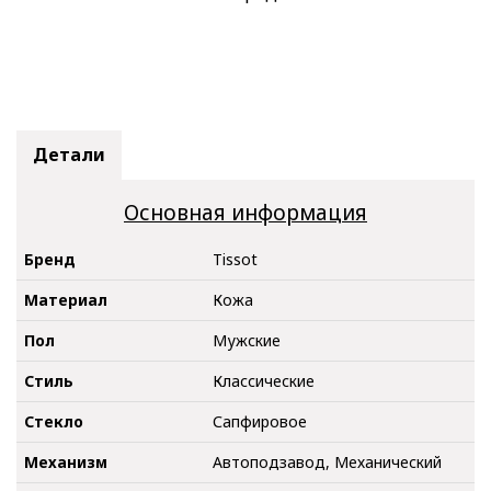
Детали
Основная информация
Бренд
Tissot
Материал
Кожа
Пол
Мужские
Стиль
Классические
Стекло
Сапфировое
Механизм
Автоподзавод, Механический