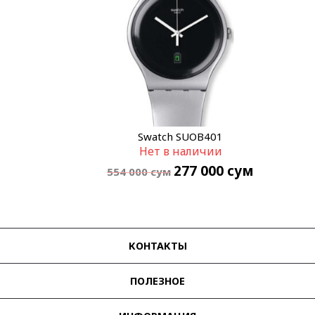
Swatch SUOB401
Нет в наличии
277 000
сум
554 000
сум
КОНТАКТЫ
ПОЛЕЗНОЕ