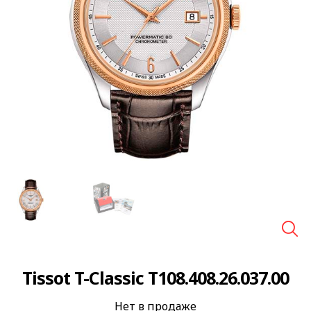
🔍
Tissot T-Classic T108.408.26.037.00
Нет в продаже