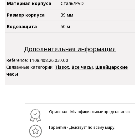
Материал корпуса
Сталь/PVD
Размер корпуса
39 мм
Водозащита
50 м
Дополнительная информация
Reference:
T108.408.26.037.00
Связанные категории:
Tissot
,
Все часы
,
Швейцарские
часы
Оригинал - Мы официальные представители.
Гарантия - Действует по всему миру.