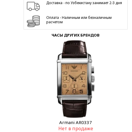
Доставка - по Узбекистану занимает 2-3 дня
Оплата - Наличным или безналичным
расчетом
ЧАСЫ ДРУГИХ БРЕНДОВ
Armani AR0337
Нет в продаже