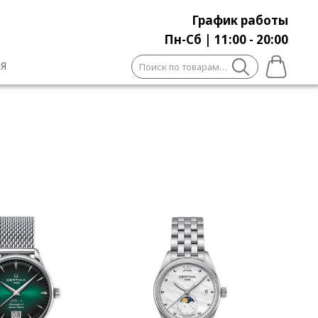
График работы
Пн-Сб | 11:00 - 20:00
Искать:
Я