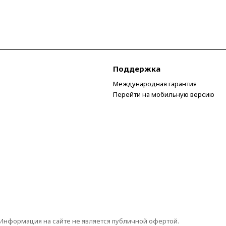
Поддержка
Международная гарантия
Перейти на мобильную версию
 Информация на сайте не является публичной офертой.