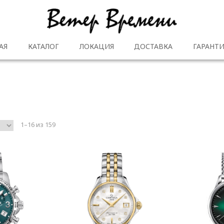
АЯ
КАТАЛОГ
ЛОКАЦИЯ
ДОСТАВКА
ГАРАНТИ
1–16 из 159