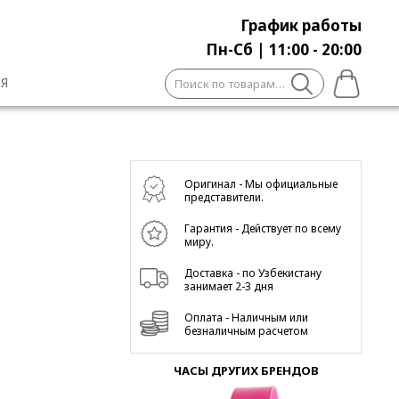
График работы
Пн-Сб | 11:00 - 20:00
Искать:
Я
Оригинал - Мы официальные
представители.
Гарантия - Действует по всему
миру.
Доставка - по Узбекистану
занимает 2-3 дня
Оплата - Наличным или
безналичным расчетом
ЧАСЫ ДРУГИХ БРЕНДОВ