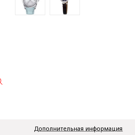

Дополнительная информация