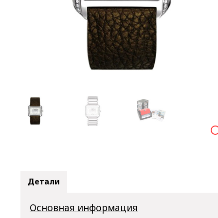

Детали
Основная информация