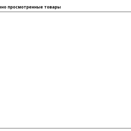
вно просмотренные товары