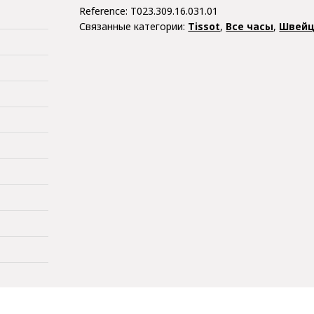
Reference:
T023.309.16.031.01
Связанные категории:
Tissot
,
Все часы
,
Швейц