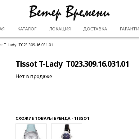
АЯ
КАТАЛОГ
ЛОКАЦИЯ
ДОСТАВКА
ГАРАНТИ
ot T-Lady T023.309.16.031.01
Tissot T-Lady T023.309.16.031.01
Нет в продаже
СХОЖИЕ ТОВАРЫ БРЕНДА - TISSOT