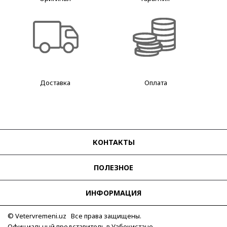
Доставка
Оплата
КОНТАКТЫ
ПОЛЕЗНОЕ
ИНФОРМАЦИЯ
© Vetervremeni.uz Все права защищены.
Официальный представитель в Узбекистане.