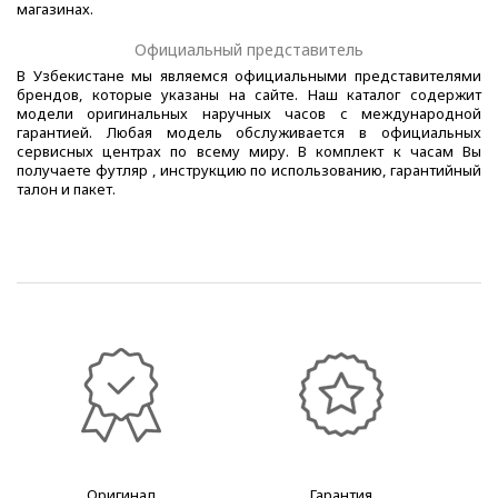
магазинах.
Официальный представитель
В Узбекистане мы являемся официальными представителями
брендов, которые указаны на сайте. Наш каталог содержит
модели оригинальных наручных часов с международной
гарантией. Любая модель обслуживается в официальных
сервисных центрах по всему миру. В комплект к часам Вы
получаете футляр , инструкцию по использованию, гарантийный
талон и пакет.
Оригинал
Гарантия