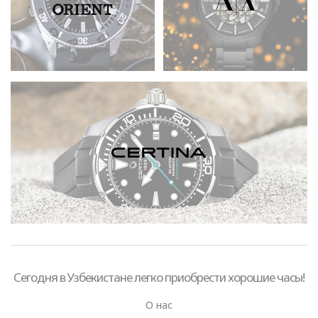
Сегодня в Узбекистане легко приобрести хорошие часы!
О нас