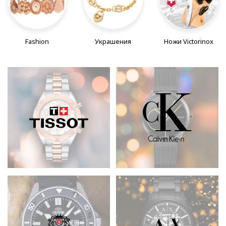
Fashion
Украшения
Ножи Victorinox