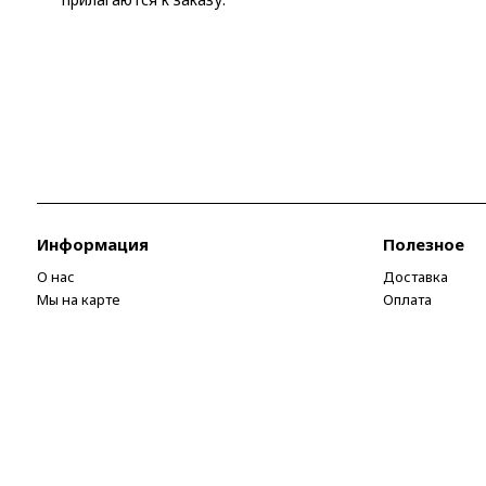
Информация
Полезное
О нас
Доставка
Мы на карте
Оплата