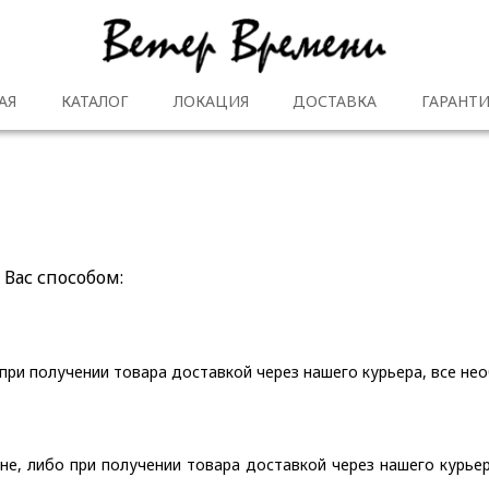
АЯ
КАТАЛОГ
ЛОКАЦИЯ
ДОСТАВКА
ГАРАНТИ
Вас способом:
при получении товара доставкой через нашего курьера, все не
ине, либо при получении товара доставкой через нашего курь