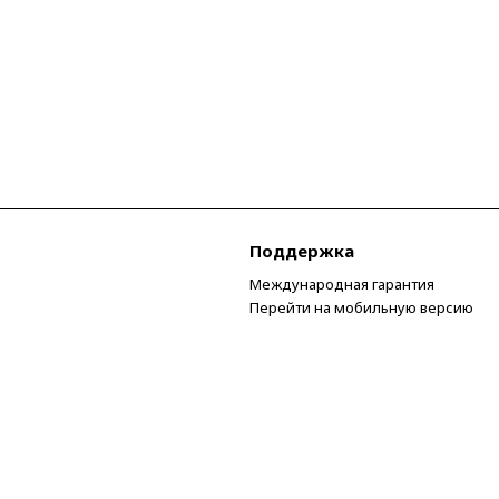
Поддержка
Международная гарантия
Перейти на мобильную версию