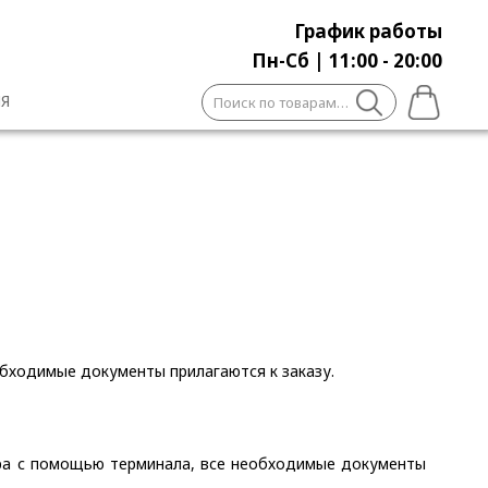
График работы
Пн-Сб | 11:00 - 20:00
Искать:
Я
обходимые документы прилагаются к заказу.
ера с помощью терминала, все необходимые документы