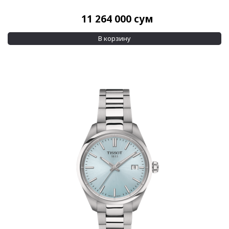
11 264 000
сум
В корзину