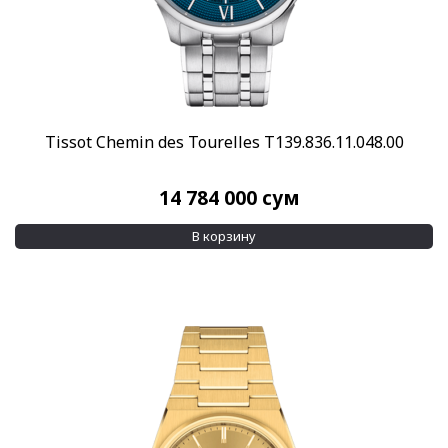
Tissot Chemin des Tourelles T139.836.11.048.00
14 784 000
сум
В корзину