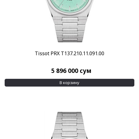
Tissot PRX T137.210.11.091.00
5 896 000
сум
В корзину