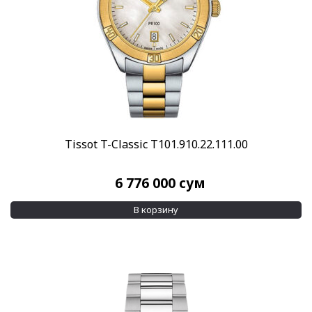
Tissot T-Classic T101.910.22.111.00
6 776 000
сум
В корзину