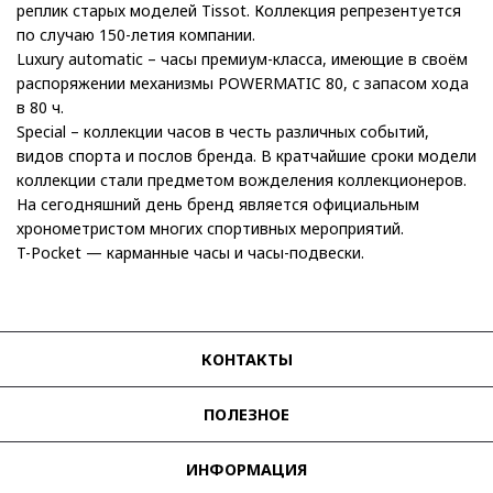
реплик старых моделей Tissot. Коллекция репрезентуется
по случаю 150-летия компании.
Luxury automatic – часы премиум-класса, имеющие в своём
распоряжении механизмы POWERMATIC 80, с запасом хода
в 80 ч.
Special – коллекции часов в честь различных событий,
видов спорта и послов бренда. В кратчайшие сроки модели
коллекции стали предметом вожделения коллекционеров.
На сегодняшний день бренд является официальным
хронометристом многих спортивных мероприятий.
T-Pocket — карманные часы и часы-подвески.
КОНТАКТЫ
ПОЛЕЗНОЕ
ИНФОРМАЦИЯ