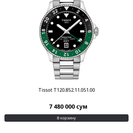
Tissot T120.852.11.051.00
7 480 000
сум
В корзину