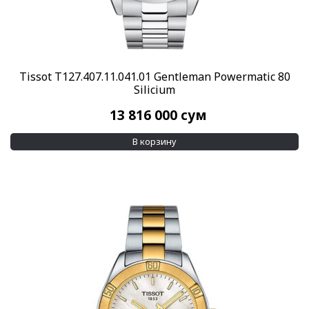
Tissot T127.407.11.041.01 Gentleman Powermatic 80
Silicium
13 816 000
сум
В корзину