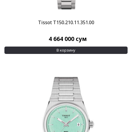
Tissot T150.210.11.351.00
4 664 000
сум
В корзину