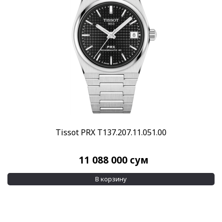
Tissot PRX T137.207.11.051.00
11 088 000
сум
В корзину