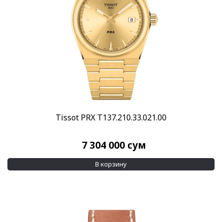
Tissot PRX T137.210.33.021.00
7 304 000
сум
В корзину