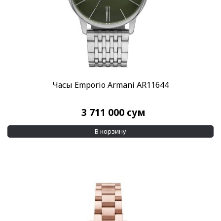
Часы Emporio Armani AR11644
3 711 000
сум
В корзину