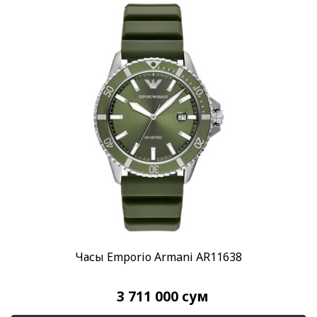
Часы Emporio Armani AR11638
3 711 000
сум