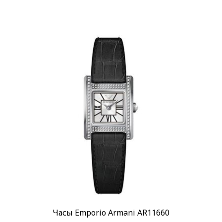
Часы Emporio Armani AR11660