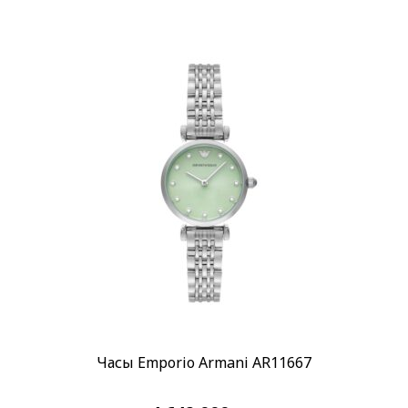
Часы Emporio Armani AR11667