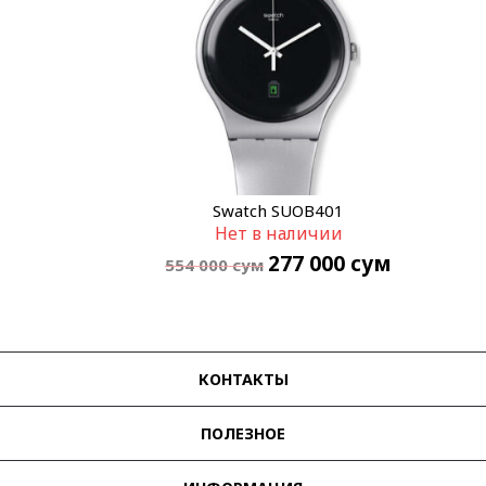
Swatch SUOB401
Нет в наличии
277 000
сум
554 000
сум
КОНТАКТЫ
ПОЛЕЗНОЕ