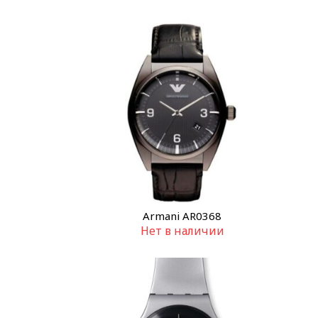
Armani AR0368
Нет в наличии