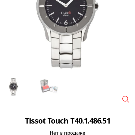
🔍
Tissot Touch T40.1.486.51
Нет в продаже