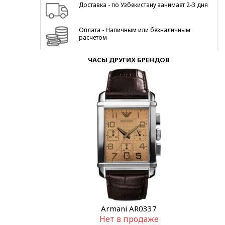
Доставка - по Узбекистану занимает 2-3 дня
Оплата - Наличным или безналичным
расчетом
ЧАСЫ ДРУГИХ БРЕНДОВ
Armani AR0337
Нет в продаже