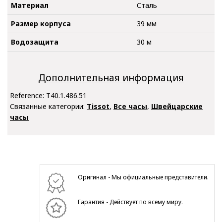
Материал
Сталь
Размер корпуса
39 мм
Водозащита
30 м
Дополнительная информация
Reference:
T40.1.486.51
Связанные категории:
Tissot
,
Все часы
,
Швейцарские
часы
Оригинал - Мы официальные представители.
Гарантия - Действует по всему миру.