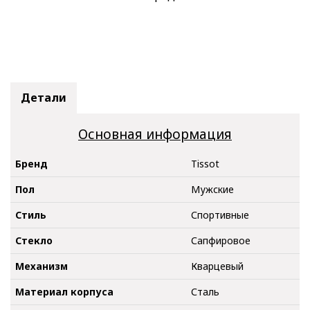
Детали
Основная информация
Бренд
Tissot
Пол
Мужские
Стиль
Спортивные
Стекло
Сапфировое
Механизм
Кварцевый
Материал корпуса
Сталь