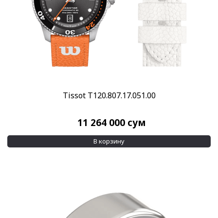
Tissot T120.807.17.051.00
11 264 000
сум
В корзину