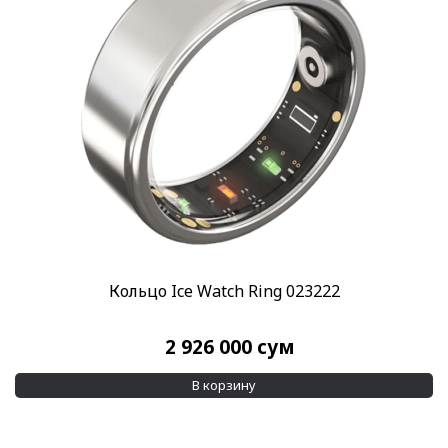
Кольцо Ice Watch Ring 023222
2 926 000
сум
В корзину