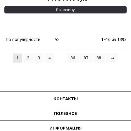
В корзину
1–16 из 1393
1
2
3
4
…
86
87
88
→
КОНТАКТЫ
ПОЛЕЗНОЕ
ИНФОРМАЦИЯ