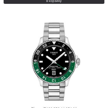
В корзину