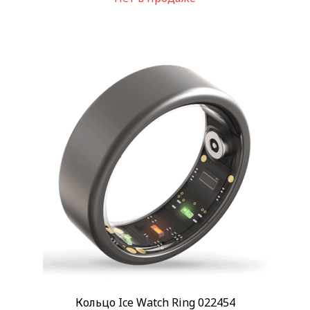
Кольцо Ice Watch Ring 022454