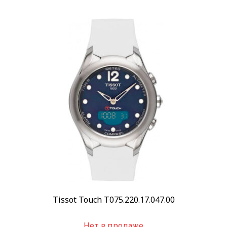
Tissot Touch T075.220.17.047.00
Нет в продаже