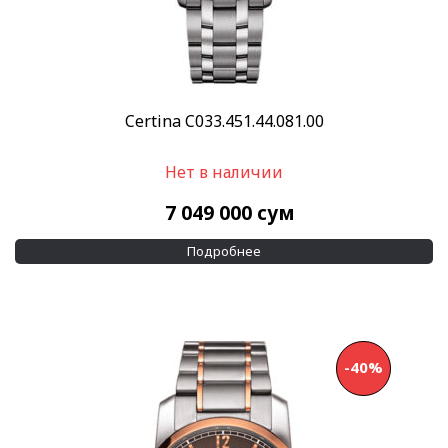
Certina C033.451.44.081.00
Нет в наличии
7 049 000
сум
Подробнее
-40%