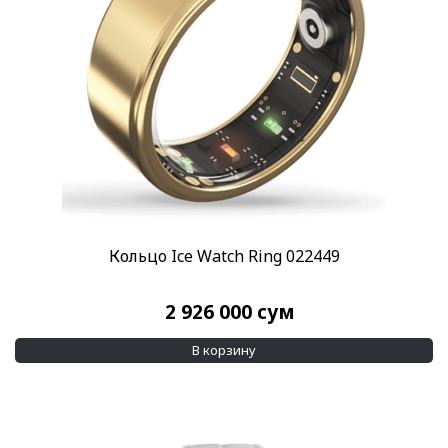
Кольцо Ice Watch Ring 022449
2 926 000
сум
В корзину