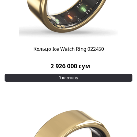
Кольцо Ice Watch Ring 022450
2 926 000
сум
В корзину