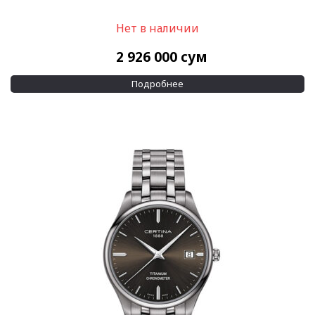
Нет в наличии
2 926 000
сум
Подробнее