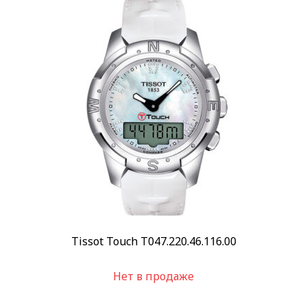
Tissot Touch T047.220.46.116.00
Нет в продаже