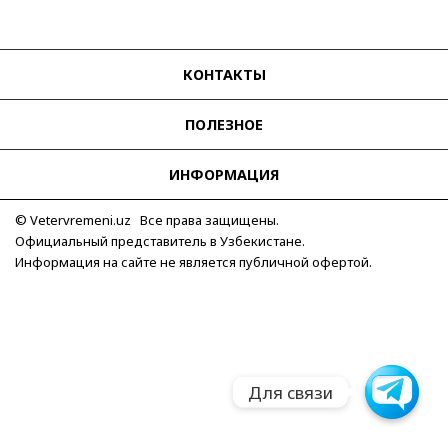
КОНТАКТЫ
ПОЛЕЗНОЕ
ИНФОРМАЦИЯ
© Vetervremeni.uz Все права защищены.
Официальный представитель в Узбекистане.
Информация на сайте не является публичной офертой.
Для связи
Для связи