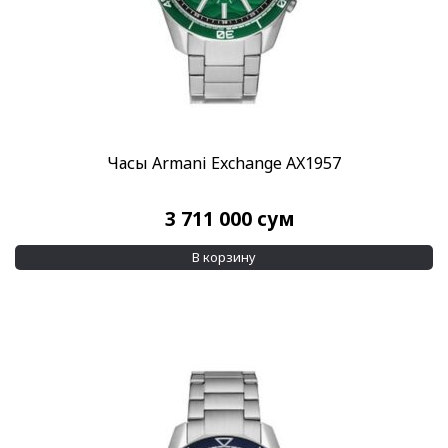
Часы Armani Exchange AX1957
3 711 000
сум
В корзину