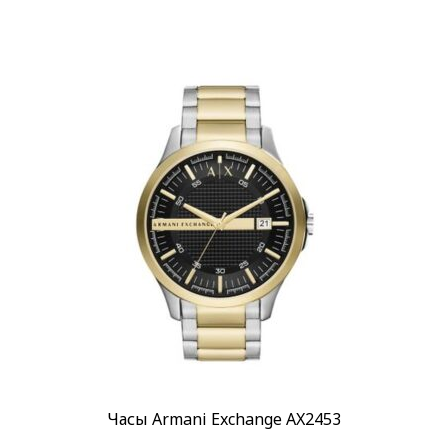
Часы Armani Exchange AX2453