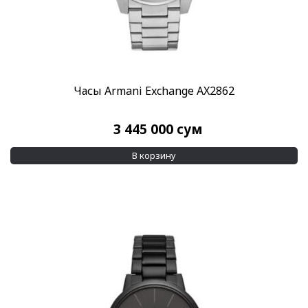
Часы Armani Exchange AX2862
3 445 000
сум
В корзину