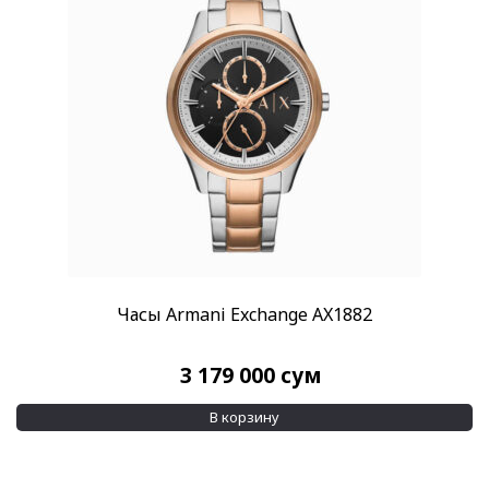
Часы Armani Exchange AX1882
3 179 000
сум
В корзину