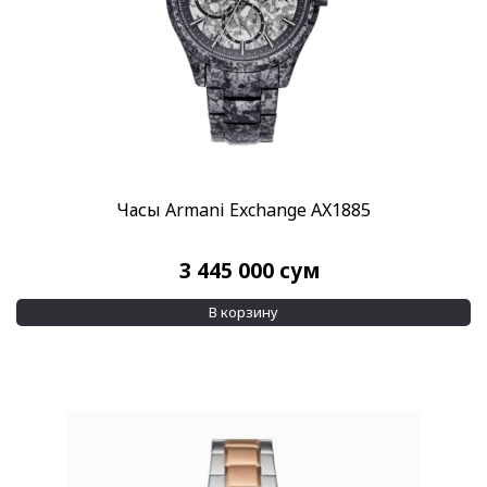
Часы Armani Exchange AX1885
3 445 000
сум
В корзину