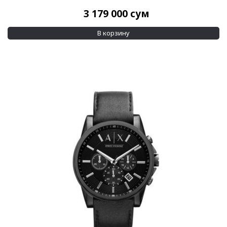
3 179 000
сум
В корзину