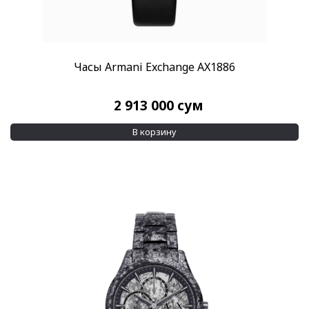
Часы Armani Exchange AX1886
2 913 000
сум
В корзину