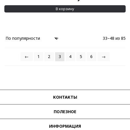
В корзину
33–48 из 85
←
1
2
3
4
5
6
→
КОНТАКТЫ
ПОЛЕЗНОЕ
ИНФОРМАЦИЯ