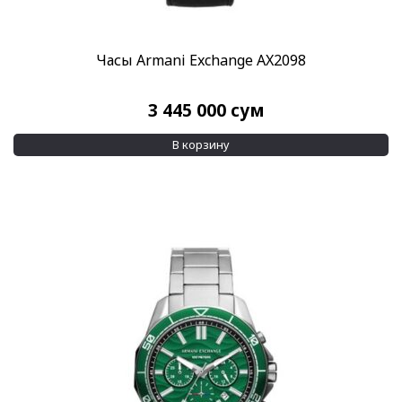
Часы Armani Exchange AX2098
3 445 000
сум
В корзину