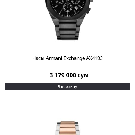
Часы Armani Exchange AX4183
3 179 000
сум
В корзину