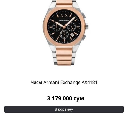
Часы Armani Exchange AX4181
3 179 000
сум
В корзину