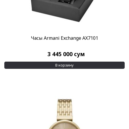
Часы Armani Exchange AX7101
3 445 000
сум
В корзину