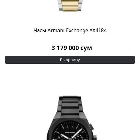
Часы Armani Exchange AX4184
3 179 000
сум
В корзину