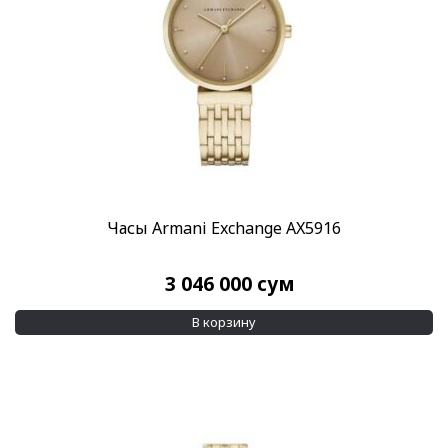
Часы Armani Exchange AX5916
3 046 000
сум
В корзину