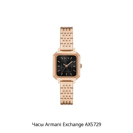
Часы Armani Exchange AX5729