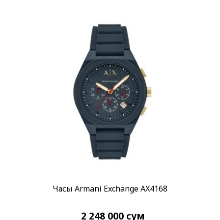
Часы Armani Exchange AX4168
2 248 000
сум