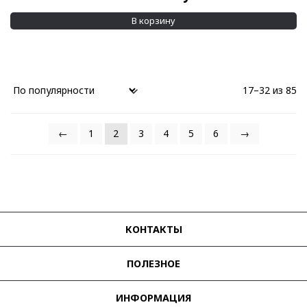
В корзину
17–32 из 85
←
1
2
3
4
5
6
→
КОНТАКТЫ
ПОЛЕЗНОЕ
ИНФОРМАЦИЯ