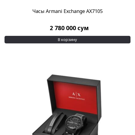
Часы Armani Exchange AX7105
2 780 000
сум
В корзину