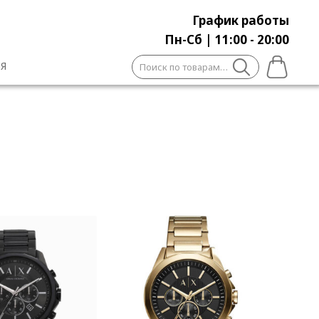
График работы
Пн-Сб | 11:00 - 20:00
Искать:
Я