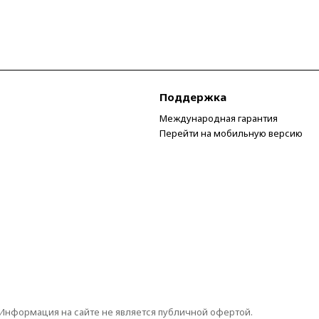
Поддержка
Международная гарантия
Перейти на мобильную версию
 Информация на сайте не является публичной офертой.