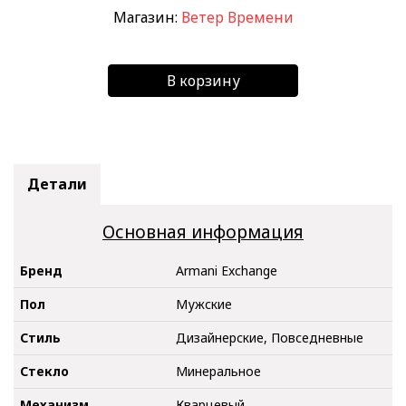
Магазин:
Ветер Времени
В корзину
Детали
Основная информация
Бренд
Armani Exchange
Пол
Мужские
Стиль
Дизайнерские, Повседневные
Стекло
Минеральное
Механизм
Кварцевый