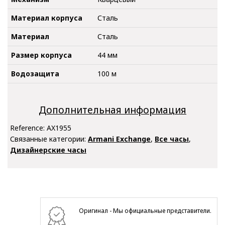
Материал корпуса
Сталь
Материал
Сталь
Размер корпуса
44 мм
Водозащита
100 м
Дополнительная информация
Reference:
AX1955
Связанные категории:
Armani Exchange
,
Все часы
,
Дизайнерские часы
Оригинал - Мы официальные представители.