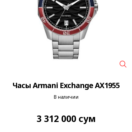
🔍
Часы Armani Exchange AX1955
В наличии
3 312 000
сум