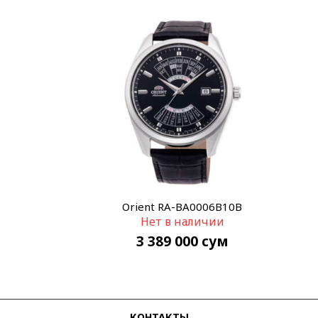
Orient RA-BA0006B10B
Нет в наличии
3 389 000
сум
КОНТАКТЫ