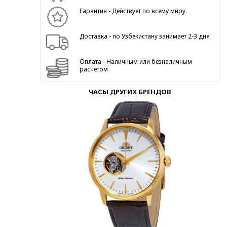
Гарантия - Действует по всему миру.
Доставка - по Узбекистану занимает 2-3 дня
Оплата - Наличным или безналичным
расчетом
ЧАСЫ ДРУГИХ БРЕНДОВ