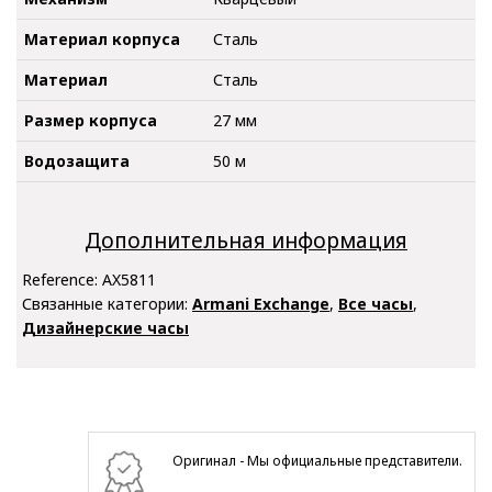
Материал корпуса
Сталь
Материал
Сталь
Размер корпуса
27 мм
Водозащита
50 м
Дополнительная информация
Reference:
AX5811
Связанные категории:
Armani Exchange
,
Все часы
,
Дизайнерские часы
Оригинал - Мы официальные представители.