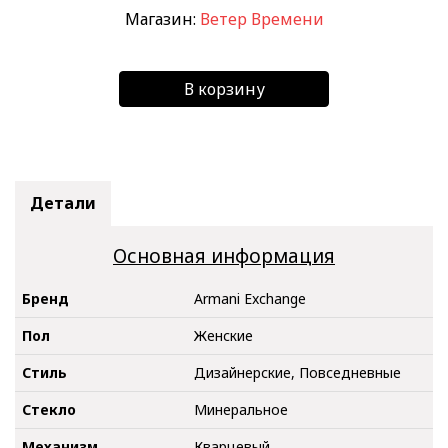
Магазин:
Ветер Времени
В корзину
Детали
Основная информация
Бренд
Armani Exchange
Пол
Женские
Стиль
Дизайнерские, Повседневные
Стекло
Минеральное
Механизм
Кварцевый