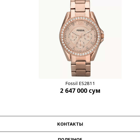
Fossil ES2811
2 647 000
сум
КОНТАКТЫ
ПОЛЕЗНОЕ