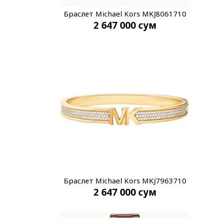
Браслет Michael Kors MKJ8061710
2 647 000
сум
Браслет Michael Kors MKJ7963710
2 647 000
сум