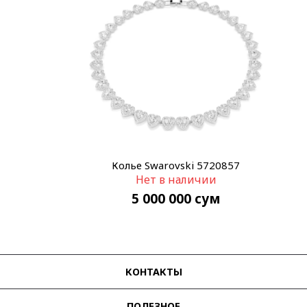
Колье Swarovski 5720857
Нет в наличии
5 000 000
сум
КОНТАКТЫ
ПОЛЕЗНОЕ