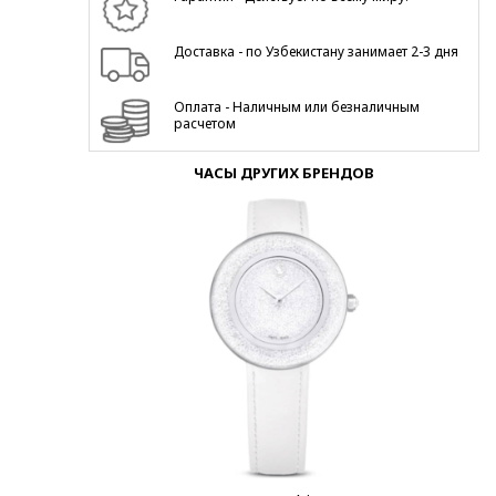
Доставка - по Узбекистану занимает 2-3 дня
Оплата - Наличным или безналичным
расчетом
ЧАСЫ ДРУГИХ БРЕНДОВ