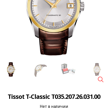
🔍
Tissot T-Classic T035.207.26.031.00
Нет в наличии