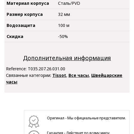
Материал корпуса
Сталь/PVD
Размер корпуса
32 мм
Водозащита
100 м
Скидка
-50%
Дополнительная информация
Reference:
T035.207.26.031.00
Связанные категории:
Tissot
,
Все часы
,
Швейцарские
часы
Оригинал - Мы официальные представители.
Гарантия - Действует по всему миру.