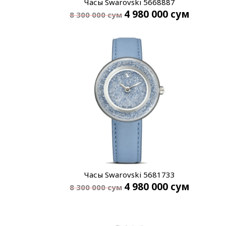
Часы Swarovski 5668887
4 980 000
сум
8 300 000
сум
Часы Swarovski 5681733
4 980 000
сум
8 300 000
сум