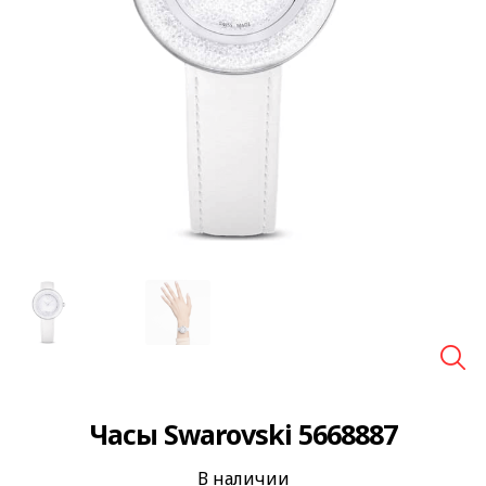
🔍
Часы Swarovski 5668887
В наличии