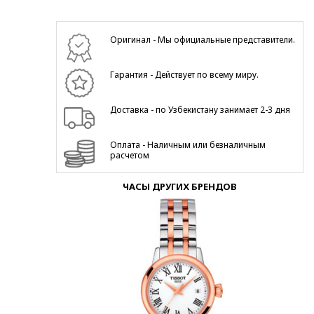
Оригинал - Мы официальные представители.
Гарантия - Действует по всему миру.
Доставка - по Узбекистану занимает 2-3 дня
Оплата - Наличным или безналичным
расчетом
ЧАСЫ ДРУГИХ БРЕНДОВ