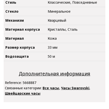
Стиль
Классические, Повседневные
Стекло
Минеральное
Механизм
Кварцевый
Материал корпуса
Кристаллы, Сталь
Материал
Кожа
Размер корпуса
33 мм
Водозащита
50 м
Дополнительная информация
Reference:
5668887
Связанные категории:
Все часы
,
Часы Swarovski
,
Швейцарские часы