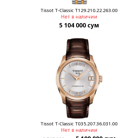
Tissot T-Classic T129.210.22.263.00
Нет в наличии
5 104 000
сум
Tissot T-Classic T035.207.36.031.00
Нет в наличии