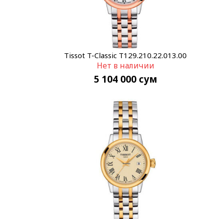
Tissot T-Classic T129.210.22.013.00
Нет в наличии
5 104 000
сум