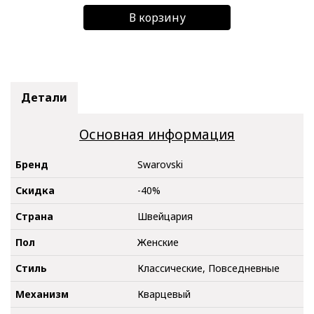
В корзину
Детали
Основная информация
Бренд
Swarovski
Скидка
-40%
Страна
Швейцария
Пол
Женские
Стиль
Классические, Повседневные
Механизм
Кварцевый