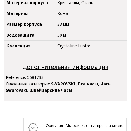
Материал корпуса
Кристаллы, Сталь
Материал
Кожа
Размер корпуса
33 мм
Водозащита
50 м
Коллекция
Crystalline Lustre
Дополнительная информация
Reference:
5681733
Связанные категории:
SWAROVSKI
,
Все часы
,
Часы
Swarovski
,
Швейцарские часы
Оригинал - Мы официальные представители.