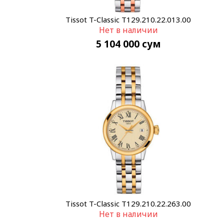
Tissot T-Classic T129.210.22.013.00
Нет в наличии
5 104 000
сум
Tissot T-Classic T129.210.22.263.00
Нет в наличии