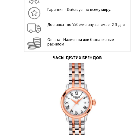
Гарантия - Действует по всему миру.
Доставка - по Узбекистану занимает 2-3 дня
Оплата - Наличным или безналичным
расчетом
ЧАСЫ ДРУГИХ БРЕНДОВ