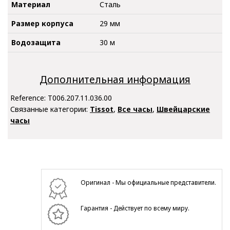
Материал
Сталь
Размер корпуса
29 мм
Водозащита
30 м
Дополнительная информация
Reference:
T006.207.11.036.00
Связанные категории:
Tissot
,
Все часы
,
Швейцарские
часы
Оригинал - Мы официальные представители.
Гарантия - Действует по всему миру.