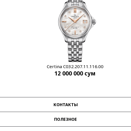
Certina C032.207.11.116.00
12 000 000
сум
КОНТАКТЫ
ПОЛЕЗНОЕ