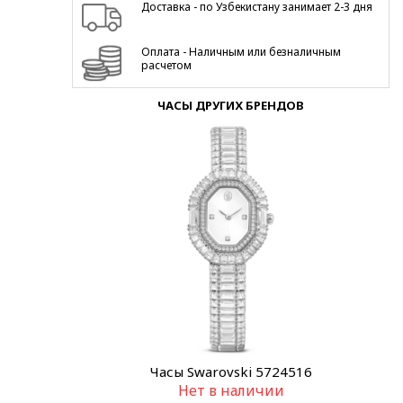
Доставка - по Узбекистану занимает 2-3 дня
Оплата - Наличным или безналичным
расчетом
ЧАСЫ ДРУГИХ БРЕНДОВ
Часы Swarovski 5724516
Нет в наличии