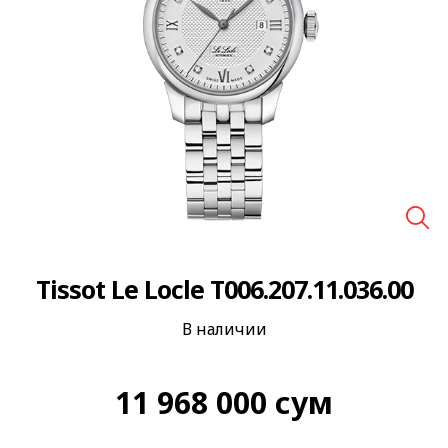
🔍
Tissot Le Locle T006.207.11.036.00
В наличии
11 968 000
сум