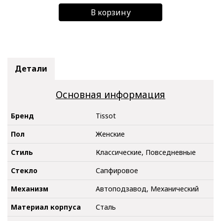
В корзину
Детали
Основная информация
Бренд
Tissot
Пол
Женские
Стиль
Классические, Повседневные
Стекло
Сапфировое
Механизм
Автоподзавод, Механический
Материал корпуса
Сталь