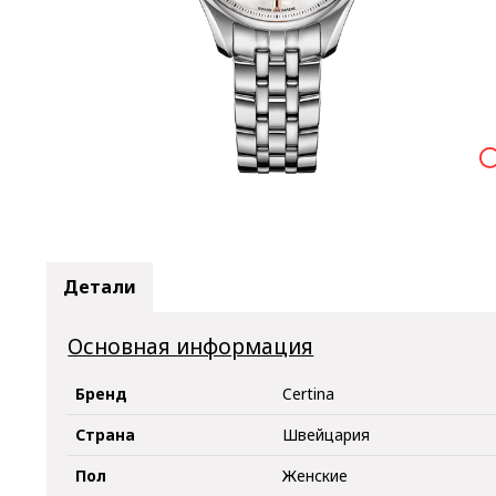

Детали
Основная информация
Бренд
Certina
Страна
Швейцария
Пол
Женские