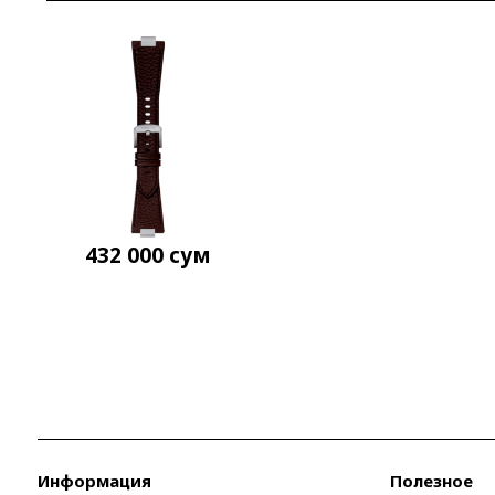
432 000
сум
Информация
Полезное