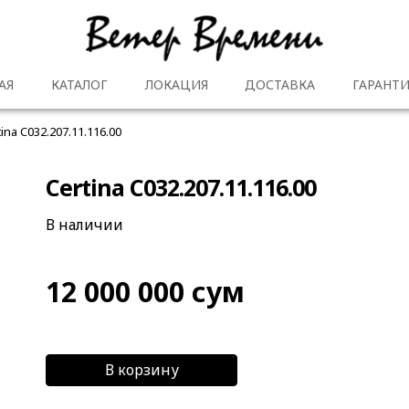
АЯ
КАТАЛОГ
ЛОКАЦИЯ
ДОСТАВКА
ГАРАНТИ
tina C032.207.11.116.00
Certina C032.207.11.116.00
В наличии
12 000 000
сум
В корзину