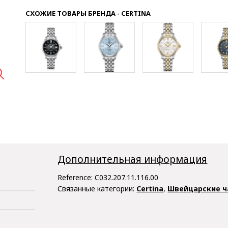
СХОЖИЕ ТОВАРЫ БРЕНДА - CERTINA

Дополнительная информация
Reference:
C032.207.11.116.00
Связанные категории:
Certina
,
Швейцарские ч