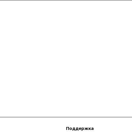
Поддержка