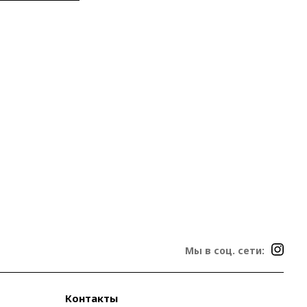
Мы в соц. сети:
Контакты