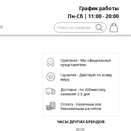
График работы
Пн-Сб | 11:00 - 20:00
Искать:
Я
Оригинал - Мы официальные
представители.
Гарантия - Действует по всему
миру.
Доставка - по Узбекистану
занимает 2-3 дня
Оплата - Наличным или
безналичным расчетом
ЧАСЫ ДРУГИХ БРЕНДОВ