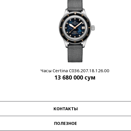
Часы Certina C036.207.18.126.00
13 680 000
сум
КОНТАКТЫ
ПОЛЕЗНОЕ