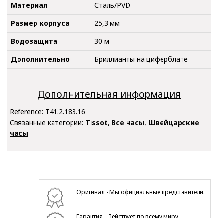
Материал
Сталь/PVD
Размер корпуса
25,3 мм
Водозащита
30 м
Дополнительно
Бриллианты на циферблате
Дополнительная информация
Reference:
T41.2.183.16
Связанные категории:
Tissot
,
Все часы
,
Швейцарские
часы
Оригинал - Мы официальные представители.
Гарантия - Действует по всему миру.