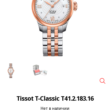
🔍
Tissot T-Classic T41.2.183.16
Нет в наличии