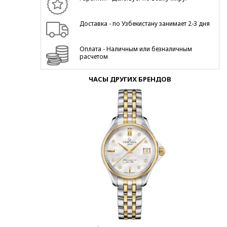
Доставка - по Узбекистану занимает 2-3 дня
Оплата - Наличным или безналичным
расчетом
ЧАСЫ ДРУГИХ БРЕНДОВ