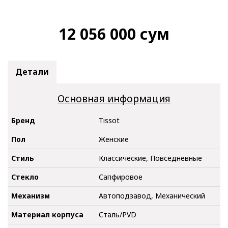
12 056 000
сум
Детали
Основная информация
Бренд
Tissot
Пол
Женские
Стиль
Классические, Повседневные
Стекло
Сапфировое
Механизм
Автоподзавод, Механический
Материал корпуса
Сталь/PVD