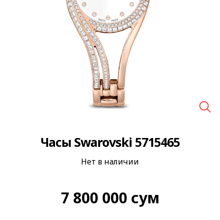
🔍
Часы Swarovski 5715465
Нет в наличии
7 800 000
сум