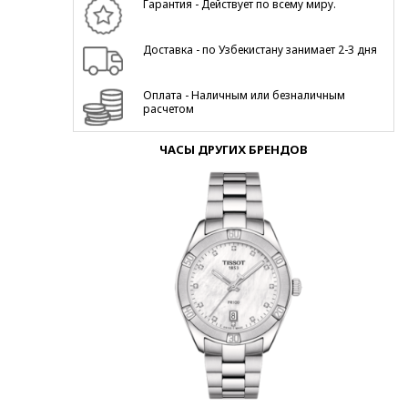
Гарантия - Действует по всему миру.
Доставка - по Узбекистану занимает 2-3 дня
Оплата - Наличным или безналичным
расчетом
ЧАСЫ ДРУГИХ БРЕНДОВ