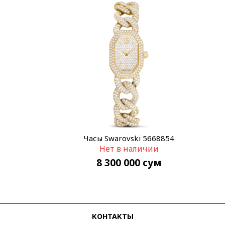
Часы Swarovski 5668854
Нет в наличии
8 300 000
сум
КОНТАКТЫ