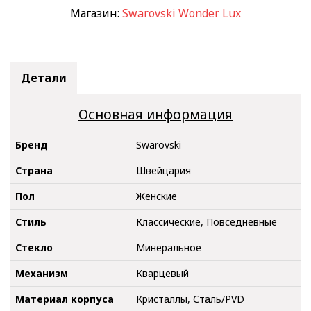
Магазин:
Swarovski Wonder Lux
Детали
Основная информация
Бренд
Swarovski
Страна
Швейцария
Пол
Женские
Стиль
Классические, Повседневные
Стекло
Минеральное
Механизм
Кварцевый
Материал корпуса
Кристаллы, Сталь/PVD