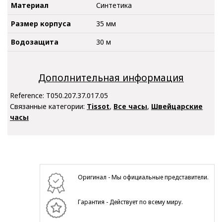
Материал
Синтетика
Размер корпуса
35 мм
Водозащита
30 м
Дополнительная информация
Reference:
T050.207.37.017.05
Связанные категории:
Tissot
,
Все часы
,
Швейцарские
часы
Оригинал - Мы официальные представители.
Гарантия - Действует по всему миру.