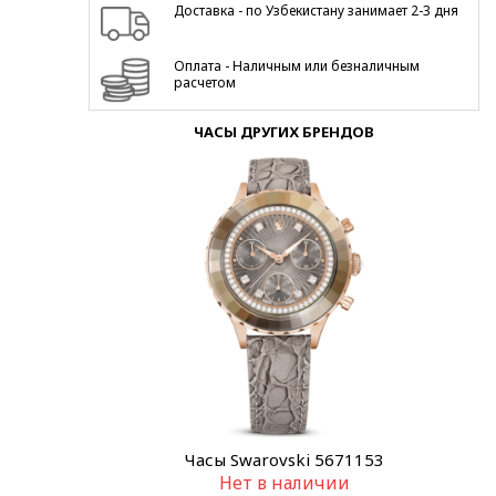
Доставка - по Узбекистану занимает 2-3 дня
Оплата - Наличным или безналичным
расчетом
ЧАСЫ ДРУГИХ БРЕНДОВ
Часы Swarovski 5671153
Нет в наличии