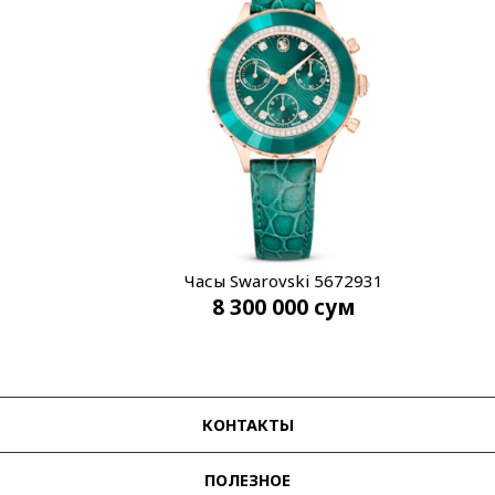
Часы Swarovski 5672931
8 300 000
сум
КОНТАКТЫ
ПОЛЕЗНОЕ