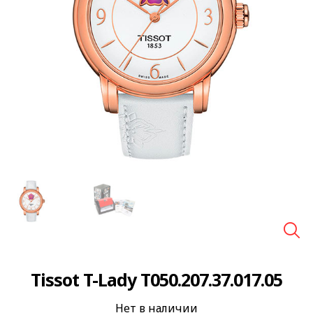
🔍
Tissot T-Lady T050.207.37.017.05
Нет в наличии