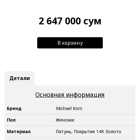
2 647 000
сум
В корзину
Детали
Основная информация
Бренд
Michael Kors
Пол
Женские
Материал
Латунь, Покрытие 14K Золото