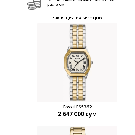
расчетом
ЧАСЫ ДРУГИХ БРЕНДОВ
Fossil ES5362
2 647 000
сум