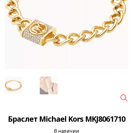
🔍
Браслет Michael Kors MKJ8061710
В наличии