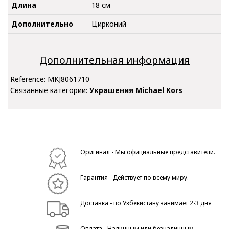
Длина
18 см
Дополнительно
Цирконий
Дополнительная информация
Reference:
MKJ8061710
Связанные категории:
Украшения Michael Kors
Оригинал - Мы официальные представители.
Гарантия - Действует по всему миру.
Доставка - по Узбекистану занимает 2-3 дня
Оплата - Наличным или безналичным