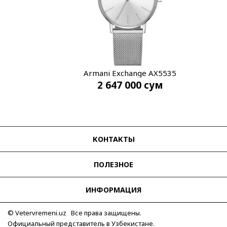
Armani Exchange AX5535
2 647 000
сум
КОНТАКТЫ
ПОЛЕЗНОЕ
ИНФОРМАЦИЯ
© Vetervremeni.uz Все права защищены.
Официальный представитель в Узбекистане.