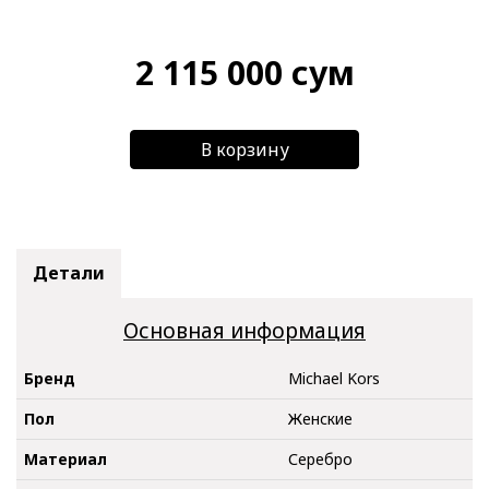
2 115 000
сум
В корзину
Детали
Основная информация
Бренд
Michael Kors
Пол
Женские
Материал
Серебро