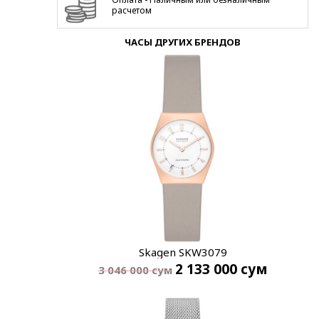
расчетом
ЧАСЫ ДРУГИХ БРЕНДОВ
Skagen SKW3079
2 133 000
сум
3 046 000
сум