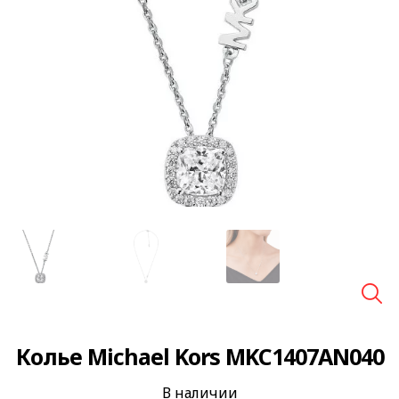
🔍
Колье Michael Kors MKC1407AN040
В наличии