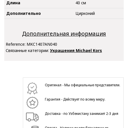
Длина
40 см
Дополнительно
Цирконий
Дополнительная информация
Reference:
MKC1407AN040
Связанные категории:
Украшения Michael Kors
Оригинал - Мы официальные представители.
Гарантия - Действует по всему миру.
Доставка - по Узбекистану занимает 2-3 дня
Оплата - Наличным или безналичным