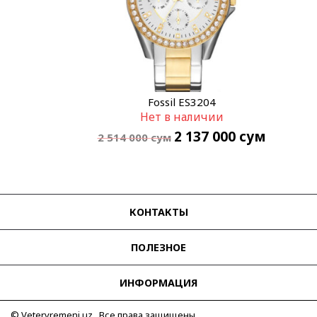
Fossil ES3204
Нет в наличии
2 137 000
сум
2 514 000
сум
КОНТАКТЫ
ПОЛЕЗНОЕ
ИНФОРМАЦИЯ
© Vetervremeni.uz Все права защищены.