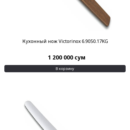
Кухонный нож Victorinox 6.9050.17KG
1 200 000
сум
В корзину