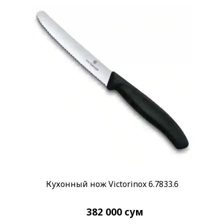
Кухонный нож Victorinox 6.7833.6
382 000
сум