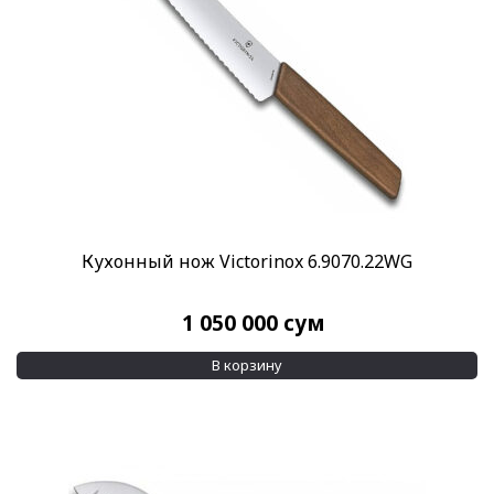
Кухонный нож Victorinox 6.9070.22WG
1 050 000
сум
В корзину