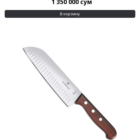
1 350 000
сум
В корзину