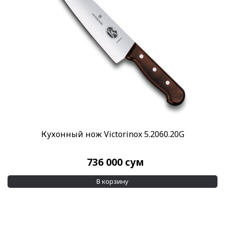
Кухонный нож Victorinox 5.2060.20G
736 000
сум
В корзину