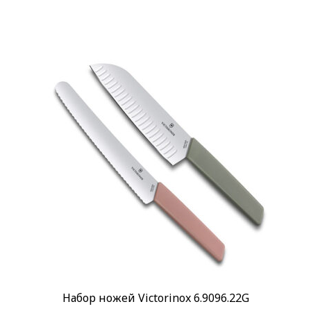
Набор ножей Victorinox 6.9096.22G