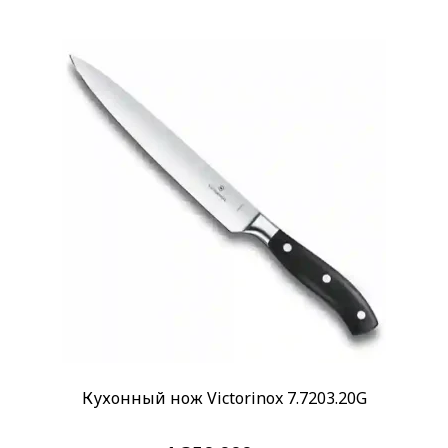
Кухонный нож Victorinox 7.7203.20G