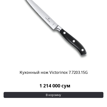
Кухонный нож Victorinox 7.7203.15G
1 214 000
сум
В корзину