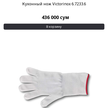
Кухонный нож Victorinox 6.7233.6
436 000
сум
В корзину