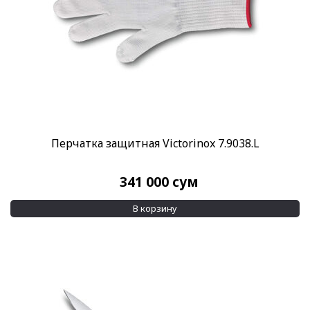
Перчатка защитная Victorinox 7.9038.L
341 000
сум
В корзину