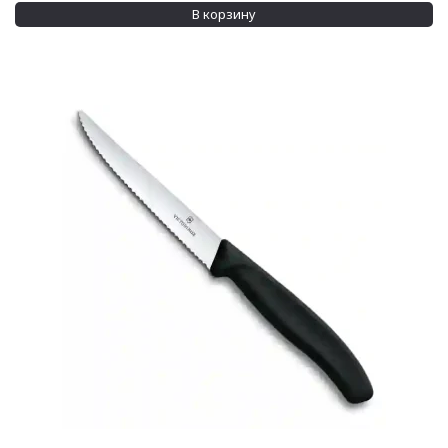
В корзину