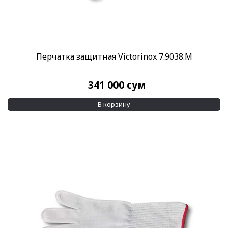
Перчатка защитная Victorinox 7.9038.M
341 000
сум
В корзину