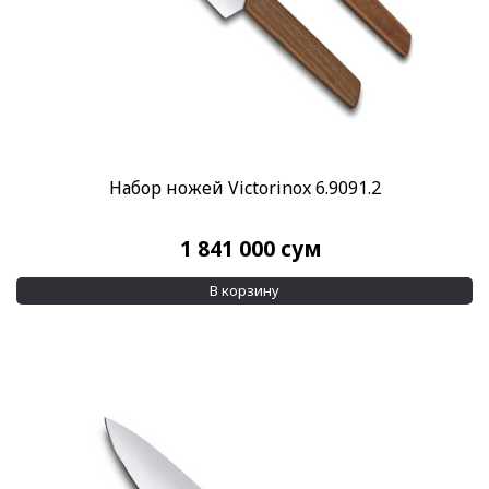
Набор ножей Victorinox 6.9091.2
1 841 000
сум
В корзину