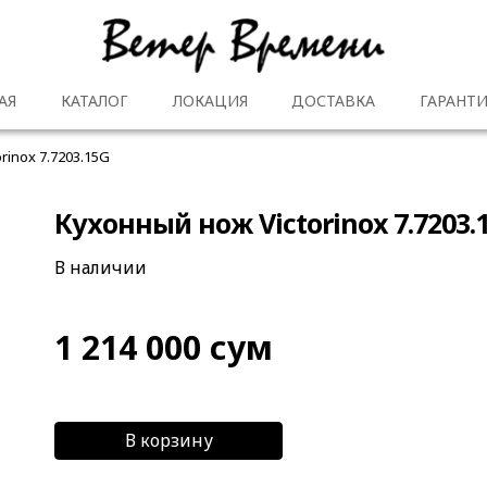
АЯ
КАТАЛОГ
ЛОКАЦИЯ
ДОСТАВКА
ГАРАНТИ
rinox 7.7203.15G
Кухонный нож Victorinox 7.7203.
В наличии
1 214 000
сум
В корзину