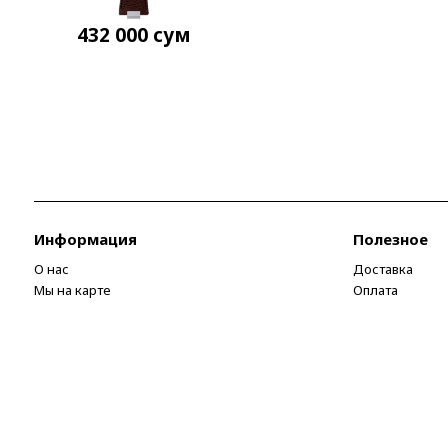
432 000
сум
Информация
Полезное
О нас
Доставка
Мы на карте
Оплата