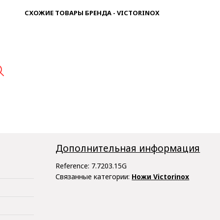
СХОЖИЕ ТОВАРЫ БРЕНДА - VICTORINOX

Дополнительная информация
Reference:
7.7203.15G
Связанные категории:
Ножи Victorinox