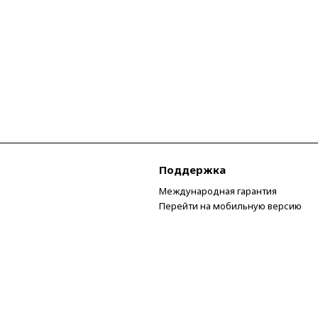
Поддержка
Международная гарантия
Перейти на мобильную версию