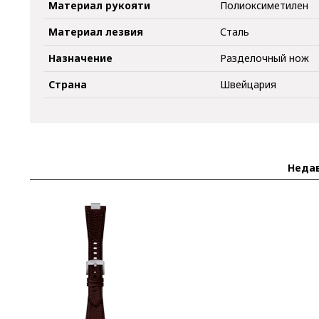
Материал рукояти
Полиоксиметилен
Материал лезвия
Сталь
Назначение
Разделочный нож
Страна
Швейцария
Неда