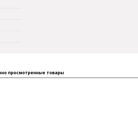
вно просмотренные товары