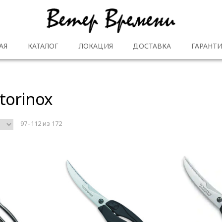
АЯ
КАТАЛОГ
ЛОКАЦИЯ
ДОСТАВКА
ГАРАНТИ
torinox
97–112 из 172