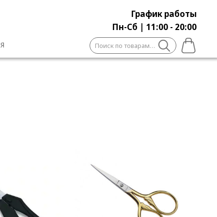
График работы
Пн-Сб | 11:00 - 20:00
Искать:
Я