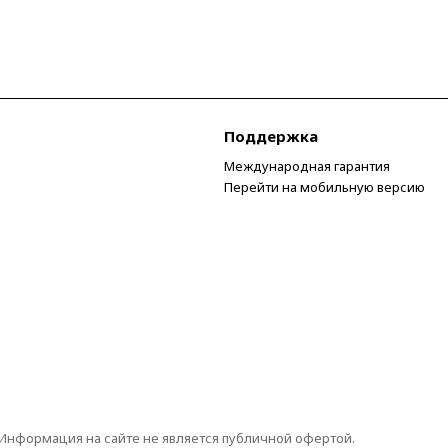
Поддержка
Международная гарантия
Перейти на мобильную версию
 Информация на сайте не является публичной офертой.