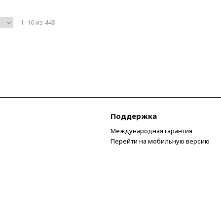
1–16 из 448
Поддержка
Международная гарантия
Перейти на мобильную версию