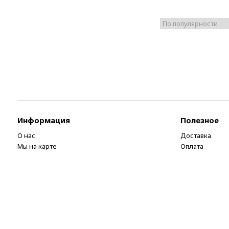
Информация
Полезное
О нас
Доставка
Мы на карте
Оплата