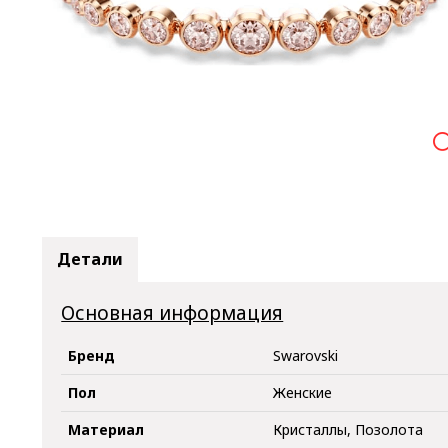

Детали
Основная информация
Бренд
Swarovski
Пол
Женские
Материал
Кристаллы, Позолота