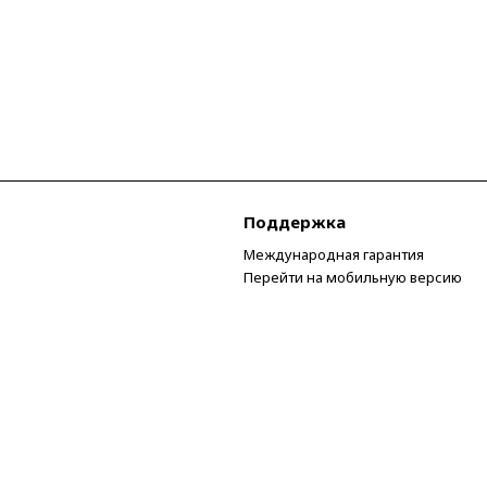
Поддержка
Международная гарантия
Перейти на мобильную версию