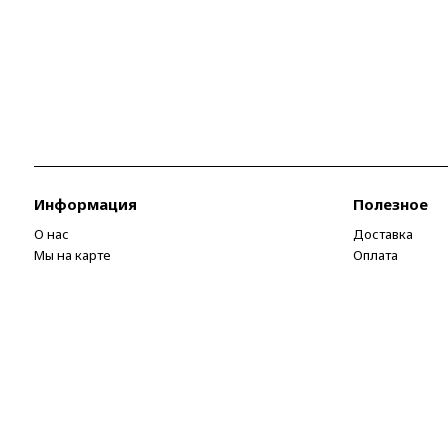
Информация
Полезное
О нас
Доставка
Мы на карте
Оплата