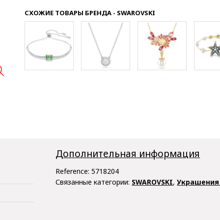
СХОЖИЕ ТОВАРЫ БРЕНДА - SWAROVSKI

Дополнительная информация
Reference:
5718204
Связанные категории:
SWAROVSKI
,
Украшения 