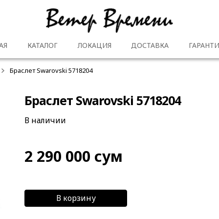
АЯ
КАТАЛОГ
ЛОКАЦИЯ
ДОСТАВКА
ГАРАНТИ
Браслет Swarovski 5718204
Браслет Swarovski 5718204
В наличии
2 290 000
сум
В корзину