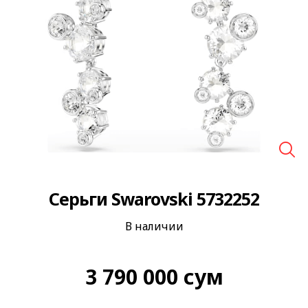
🔍
Серьги Swarovski 5732252
В наличии
3 790 000
сум