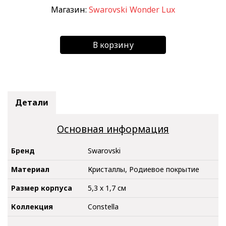
Магазин:
Swarovski Wonder Lux
В корзину
Детали
Основная информация
Бренд
Swarovski
Материал
Кристаллы, Родиевое покрытие
Размер корпуса
5,3 х 1,7 см
Коллекция
Constella