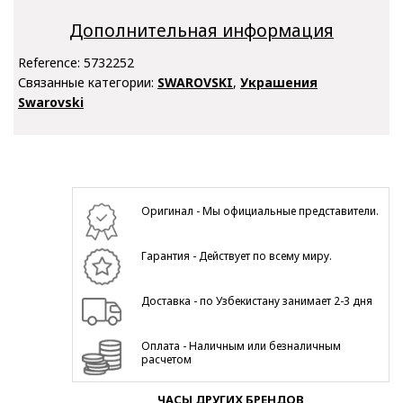
Дополнительная информация
Reference:
5732252
Связанные категории:
SWAROVSKI
,
Украшения
Swarovski
Оригинал - Мы официальные представители.
Гарантия - Действует по всему миру.
Доставка - по Узбекистану занимает 2-3 дня
Оплата - Наличным или безналичным
расчетом
ЧАСЫ ДРУГИХ БРЕНДОВ