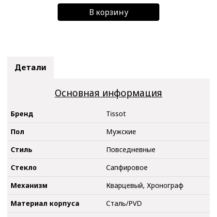
В корзину
Детали
Основная информация
Бренд
Tissot
Пол
Мужские
Стиль
Повседневные
Стекло
Сапфировое
Механизм
Кварцевый, Хронограф
Материал корпуса
Сталь/PVD