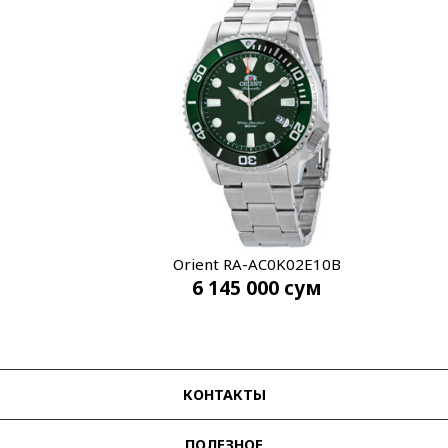
Orient RA-AC0K02E10B
6 145 000
сум
КОНТАКТЫ
ПОЛЕЗНОЕ