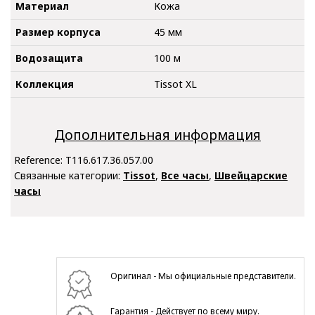
Материал
Кожа
Размер корпуса
45 мм
Водозащита
100 м
Коллекция
Tissot XL
Дополнительная информация
Reference:
T116.617.36.057.00
Связанные категории:
Tissot
,
Все часы
,
Швейцарские
часы
Оригинал - Мы официальные представители.
Гарантия - Действует по всему миру.