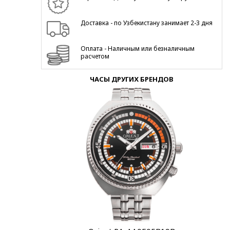
Доставка - по Узбекистану занимает 2-3 дня
Оплата - Наличным или безналичным
расчетом
ЧАСЫ ДРУГИХ БРЕНДОВ