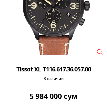
🔍
Tissot XL T116.617.36.057.00
В наличии
5 984 000
сум