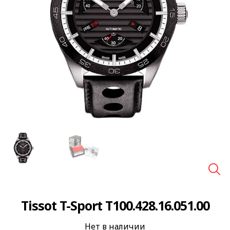
🔍
Tissot T-Sport T100.428.16.051.00
Нет в наличии