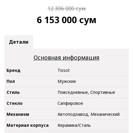
12 306 000
сум
6 153 000
сум
Детали
Основная информация
Бренд
Tissot
Пол
Мужские
Стиль
Повседневные, Спортивные
Стекло
Сапфировое
Механизм
Автоподзавод, Механический
Материал корпуса
Керамика/Сталь