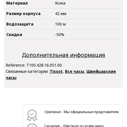
Материал
Кожа
Размер корпуса
42 мм
Водозащита
100 м
Скидка
-50%
Дополнительная информация
Reference:
T100.428.16.051.00
Связанные категории:
Tissot
,
Все часы
,
Швейцарские
часы
Оригинал - Мы официальные представители.
Гарантия - Действует по всему миру.