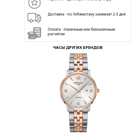
Доставка - по Узбекистану занимает 2-3 дня
Оплата - Наличным или безналичным
расчетом
ЧАСЫ ДРУГИХ БРЕНДОВ