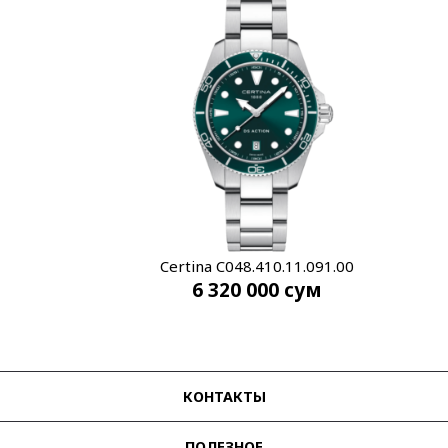
Certina C048.410.11.091.00
6 320 000
сум
КОНТАКТЫ
ПОЛЕЗНОЕ