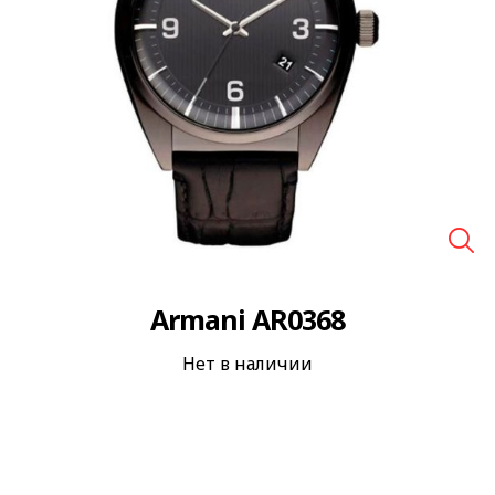
🔍
Armani AR0368
Нет в наличии