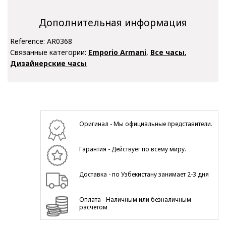
Дополнительная информация
Reference:
AR0368
Связанные категории:
Emporio Armani
,
Все часы
,
Дизайнерские часы
Оригинал - Мы официальные представители.
Гарантия - Действует по всему миру.
Доставка - по Узбекистану занимает 2-3 дня
Оплата - Наличным или безналичным
расчетом