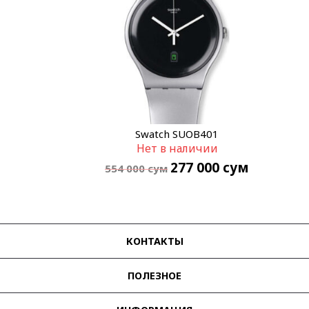
Swatch SUOB401
Нет в наличии
277 000
сум
554 000
сум
КОНТАКТЫ
ПОЛЕЗНОЕ