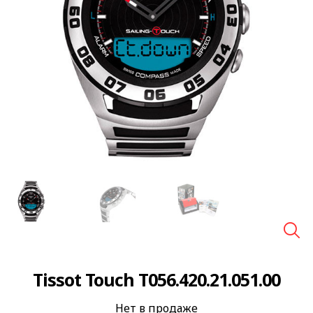
🔍
Tissot Touch T056.420.21.051.00
Нет в продаже