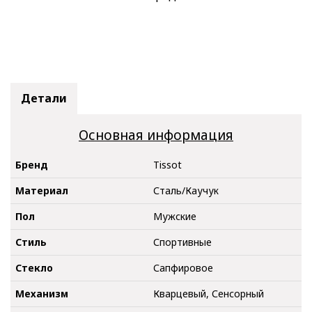
Детали
Основная информация
Бренд
Tissot
Материал
Сталь/Каучук
Пол
Мужские
Стиль
Спортивные
Стекло
Сапфировое
Механизм
Кварцевый, Сенсорный