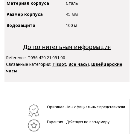
Материал корпуса
Сталь
Размер корпуса
45 мм
Водозащита
100 м
Дополнительная информация
Reference:
T056.420.21.051.00
Связанные категории:
Tissot
,
Все часы
,
Швейцарские
часы
Оригинал - Мы официальные представители.
Гарантия - Действует по всему миру.