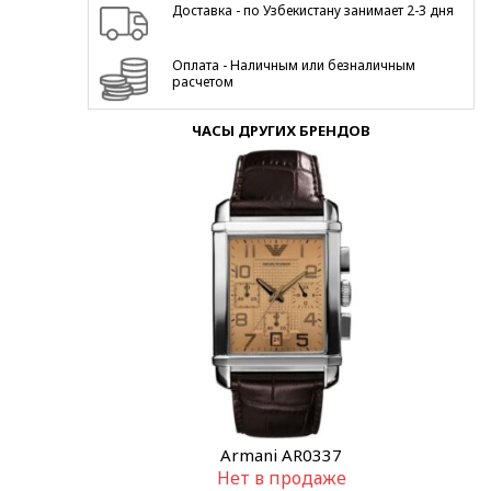
Доставка - по Узбекистану занимает 2-3 дня
Оплата - Наличным или безналичным
расчетом
ЧАСЫ ДРУГИХ БРЕНДОВ
Armani AR0337
Нет в продаже