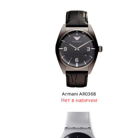
Armani AR0368
Нет в наличии