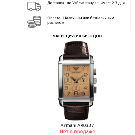
Доставка - по Узбекистану занимает 2-3 дня
Оплата - Наличным или безналичным
расчетом
ЧАСЫ ДРУГИХ БРЕНДОВ
Armani AR0337
Нет в продаже