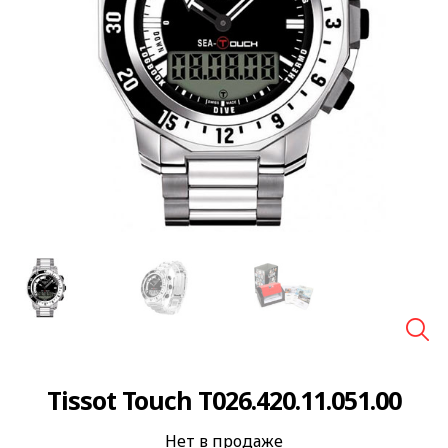
🔍
Tissot Touch T026.420.11.051.00
Нет в продаже