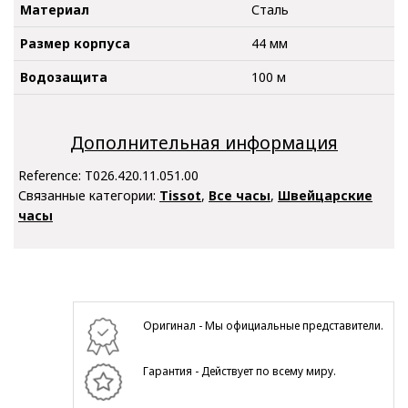
Материал
Сталь
Размер корпуса
44 мм
Водозащита
100 м
Дополнительная информация
Reference:
T026.420.11.051.00
Связанные категории:
Tissot
,
Все часы
,
Швейцарские
часы
Оригинал - Мы официальные представители.
Гарантия - Действует по всему миру.