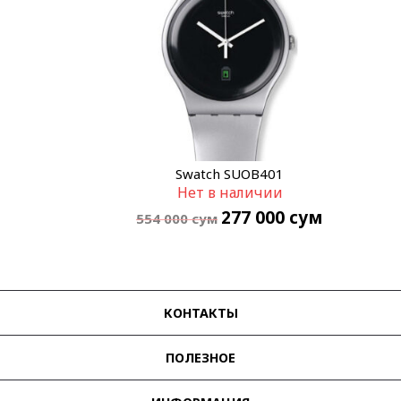
Swatch SUOB401
Нет в наличии
277 000
сум
554 000
сум
КОНТАКТЫ
ПОЛЕЗНОЕ