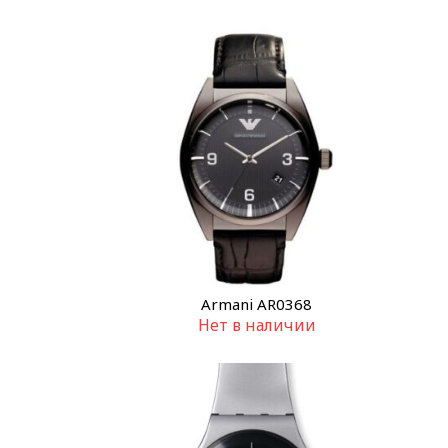
Armani AR0368
Нет в наличии