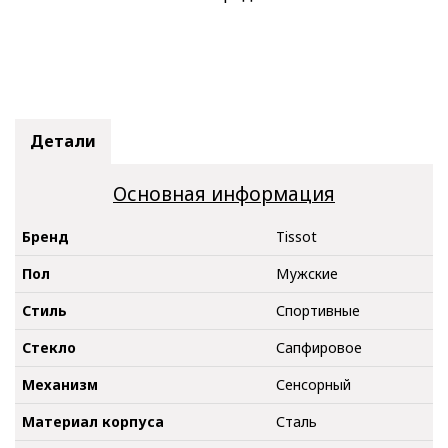
Детали
Основная информация
Бренд
Tissot
Пол
Мужские
Стиль
Спортивные
Стекло
Сапфировое
Механизм
Сенсорный
Материал корпуса
Сталь