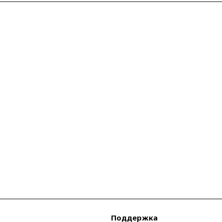
Поддержка