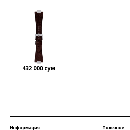
432 000
сум
Информация
Полезное