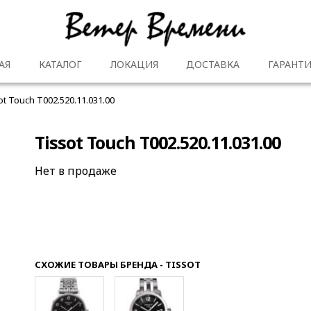
АЯ
КАТАЛОГ
ЛОКАЦИЯ
ДОСТАВКА
ГАРАНТИ
ot Touch T002.520.11.031.00
Tissot Touch T002.520.11.031.00
Нет в продаже
СХОЖИЕ ТОВАРЫ БРЕНДА - TISSOT