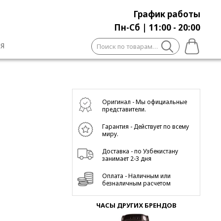
График работы
Пн-Сб | 11:00 - 20:00
Искать:
Я
Оригинал - Мы официальные
представители.
Гарантия - Действует по всему
миру.
Доставка - по Узбекистану
занимает 2-3 дня
Оплата - Наличным или
безналичным расчетом
ЧАСЫ ДРУГИХ БРЕНДОВ