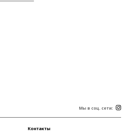
Мы в соц. сети:
Контакты