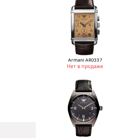
Armani AR0337
Нет в продаже