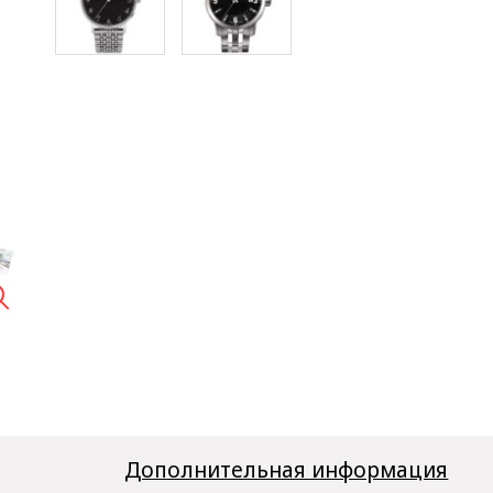

Дополнительная информация