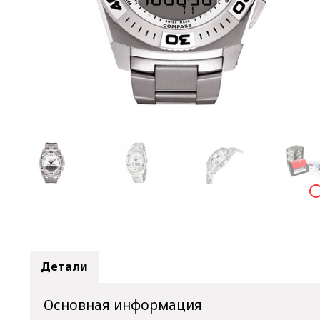

Детали
Основная информация