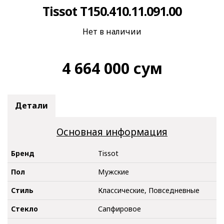
Tissot T150.410.11.091.00
Нет в наличии
4 664 000
сум
Детали
Основная информация
Бренд
Tissot
Пол
Мужские
Стиль
Классические, Повседневные
Стекло
Сапфировое