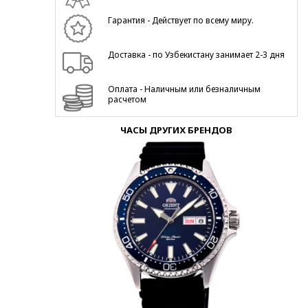
Гарантия - Действует по всему миру.
Доставка - по Узбекистану занимает 2-3 дня
Оплата - Наличным или безналичным
расчетом
ЧАСЫ ДРУГИХ БРЕНДОВ