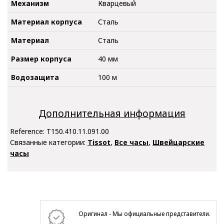
Механизм
Кварцевый
Материал корпуса
Сталь
Материал
Сталь
Размер корпуса
40 мм
Водозащита
100 м
Дополнительная информация
Reference:
T150.410.11.091.00
Связанные категории:
Tissot
,
Все часы
,
Швейцарские
часы
Оригинал - Мы официальные представители.