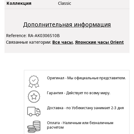
Коллекция
Classic
Дополнительная информация
Reference:
RA-AK0306S10B
Связанные категории:
Все часы
,
Японские часы Orient
Оригинал - Мы официальные представители.
Гарантия - Действует по всему миру.
Доставка - по Узбекистану занимает 2-3 дня
Оплата - Наличным или безналичным
расчетом