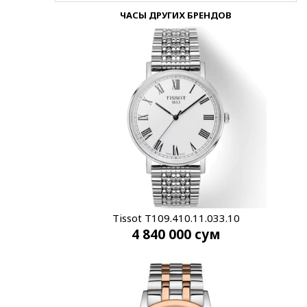
ЧАСЫ ДРУГИХ БРЕНДОВ
Tissot T109.410.11.033.10
4 840 000
сум