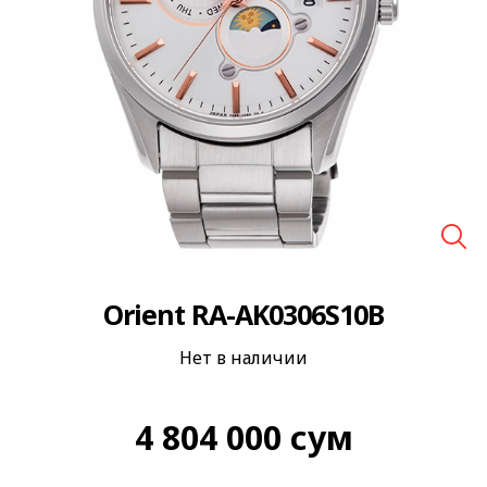
🔍
Orient RA-AK0306S10B
Нет в наличии
4 804 000
сум