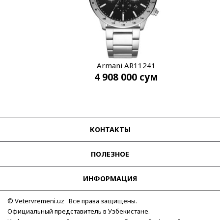
Armani AR11241
4 908 000
сум
КОНТАКТЫ
ПОЛЕЗНОЕ
ИНФОРМАЦИЯ
© Vetervremeni.uz Все права защищены.
Официальный представитель в Узбекистане.