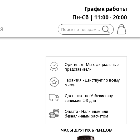
График работы
Пн-Сб | 11:00 - 20:00
Искать:
Я
Оригинал - Мы официальные
представители.
Гарантия - Действует по всему
миру.
Доставка - по Узбекистану
занимает 2-3 дня
Оплата - Наличным или
безналичным расчетом
ЧАСЫ ДРУГИХ БРЕНДОВ