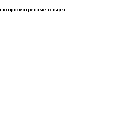
вно просмотренные товары