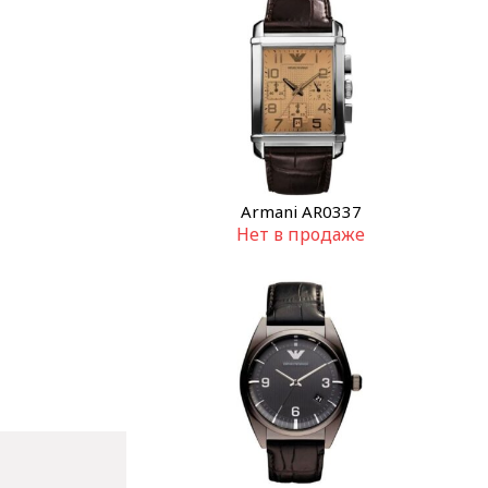
Armani AR0337
Нет в продаже