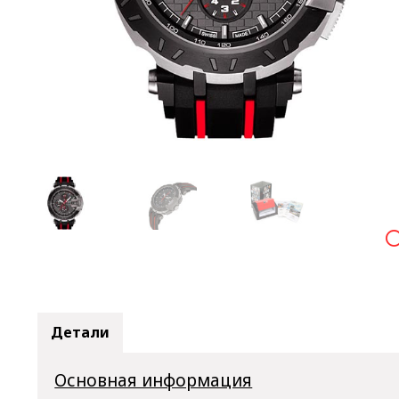

Детали
Основная информация