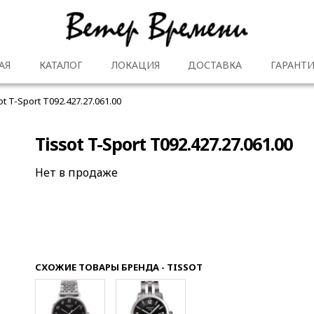
АЯ
КАТАЛОГ
ЛОКАЦИЯ
ДОСТАВКА
ГАРАНТИ
ot T-Sport T092.427.27.061.00
Tissot T-Sport T092.427.27.061.00
Нет в продаже
СХОЖИЕ ТОВАРЫ БРЕНДА - TISSOT