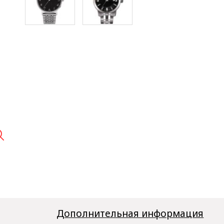

Дополнительная информация