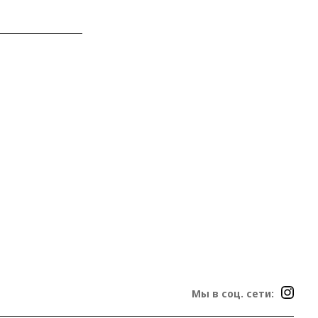
Мы в соц. сети: