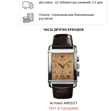
Доставка - по Узбекистану занимает 2-3 дня
Оплата - Наличным или безналичным
расчетом
ЧАСЫ ДРУГИХ БРЕНДОВ
Armani AR0337
Нет в продаже