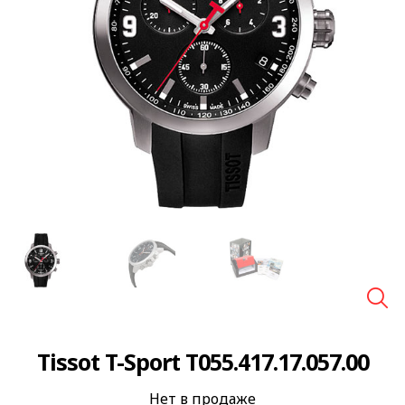
🔍
Tissot T-Sport T055.417.17.057.00
Нет в продаже