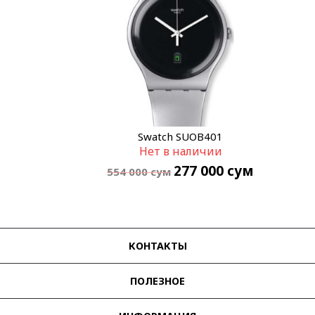
Swatch SUOB401
Нет в наличии
277 000
сум
554 000
сум
КОНТАКТЫ
ПОЛЕЗНОЕ