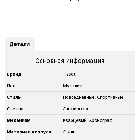
Детали
Основная информация
Бренд
Tissot
Пол
Мужские
Стиль
Повседневные, Спортивные
Стекло
Сапфировое
Механизм
Кварцевый, Хронограф
Материал корпуса
Сталь