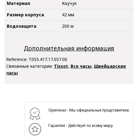
Материал
Каучук
Размер корпуса
42 мм
Водозащита
200 м
Дополнительная информация
Reference:
T055.417.17.057.00
Связанные категории:
Tissot
,
Все часы
,
Швейцарские
часы
Оригинал - Мы официальные представители.
Гарантия - Действует по всему миру.