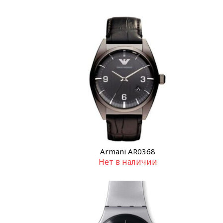
Armani AR0368
Нет в наличии