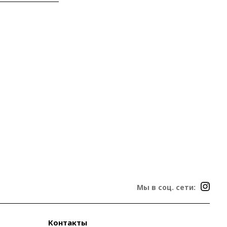
Мы в соц. сети:
Контакты