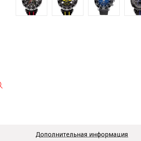

Дополнительная информация