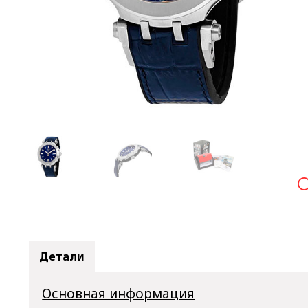

Детали
Основная информация