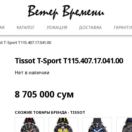
АЯ
КАТАЛОГ
ЛОКАЦИЯ
ДОСТАВКА
ГАРАНТИ
ot T-Sport T115.407.17.041.00
Tissot T-Sport T115.407.17.041.00
Нет в наличии
8 705 000
сум
СХОЖИЕ ТОВАРЫ БРЕНДА - TISSOT