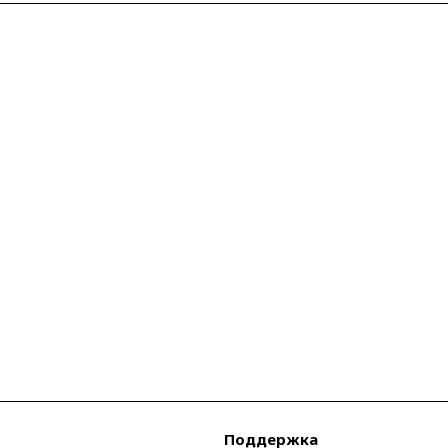
Поддержка